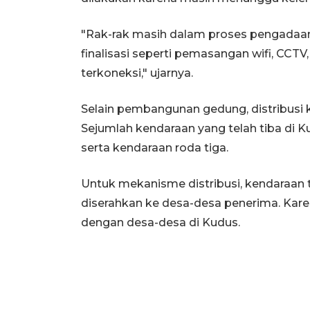
"Rak-rak masih dalam proses pengadaan
finalisasi seperti pemasangan wifi, CCTV,
terkoneksi," ujarnya.
Selain pembangunan gedung, distribusi k
Sejumlah kendaraan yang telah tiba di Ku
serta kendaraan roda tiga.
Untuk mekanisme distribusi, kendaraan 
diserahkan ke desa-desa penerima. Karen
dengan desa-desa di Kudus.