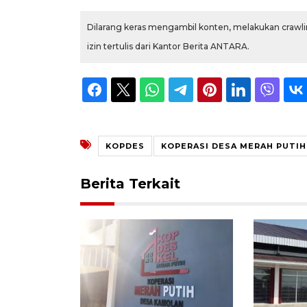
Dilarang keras mengambil konten, melakukan crawlin
izin tertulis dari Kantor Berita ANTARA.
KOPDES
KOPERASI DESA MERAH PUTIH
Berita Terkait