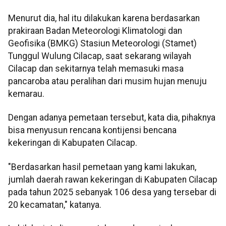
Menurut dia, hal itu dilakukan karena berdasarkan
prakiraan Badan Meteorologi Klimatologi dan
Geofisika (BMKG) Stasiun Meteorologi (Stamet)
Tunggul Wulung Cilacap, saat sekarang wilayah
Cilacap dan sekitarnya telah memasuki masa
pancaroba atau peralihan dari musim hujan menuju
kemarau.
Dengan adanya pemetaan tersebut, kata dia, pihaknya
bisa menyusun rencana kontijensi bencana
kekeringan di Kabupaten Cilacap.
"Berdasarkan hasil pemetaan yang kami lakukan,
jumlah daerah rawan kekeringan di Kabupaten Cilacap
pada tahun 2025 sebanyak 106 desa yang tersebar di
20 kecamatan," katanya.