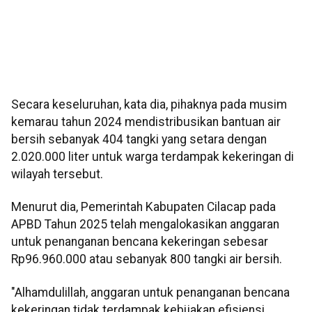
Secara keseluruhan, kata dia, pihaknya pada musim
kemarau tahun 2024 mendistribusikan bantuan air
bersih sebanyak 404 tangki yang setara dengan
2.020.000 liter untuk warga terdampak kekeringan di
wilayah tersebut.
Menurut dia, Pemerintah Kabupaten Cilacap pada
APBD Tahun 2025 telah mengalokasikan anggaran
untuk penanganan bencana kekeringan sebesar
Rp96.960.000 atau sebanyak 800 tangki air bersih.
"Alhamdulillah, anggaran untuk penanganan bencana
kekeringan tidak terdampak kebijakan efisiensi