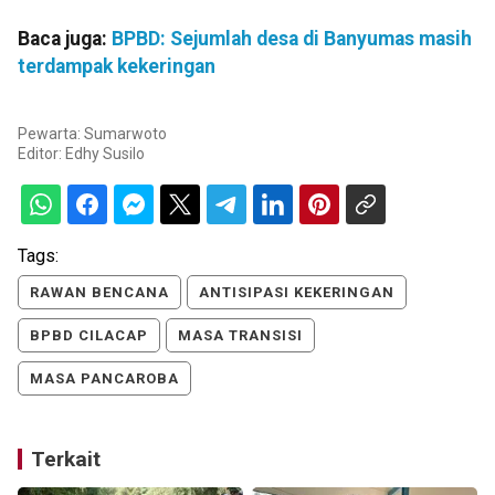
Baca juga:
BPBD: Sejumlah desa di Banyumas masih
terdampak kekeringan
Pewarta: Sumarwoto
Editor:
Edhy Susilo
Tags:
RAWAN BENCANA
ANTISIPASI KEKERINGAN
BPBD CILACAP
MASA TRANSISI
MASA PANCAROBA
Terkait