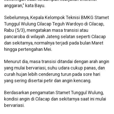
anggaran," kata Bayu.
Sebelumnya, Kepala Kelompok Teknisi BMKG Stamet
Tunggul Wulung Cilacap Teguh Wardoyo di Cilacap,
Rabu (5/3), mengatakan masa transisi atau
pancaroba di wilayah Jateng selatan seperti Cilacap
dan sekitarnya, normalnya terjadi pada bulan Maret
hingga pertengahan Mei.
Menurut dia, masa transisi ditandai dengan arah angin
yang mulai bervariasi, suhu udara cukup panas, dan
curah hujan lebih cenderung turun pada sore hari
yang sering disertai petir dan angin kencang.
Berdasarkan pengamatan Stamet Tunggul Wulung,
kondisi angin di Cilacap dan sekitarnya saat ini mulai
bervariasi.