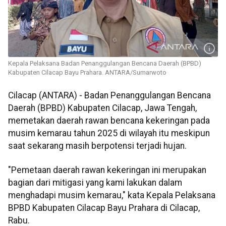
Kepala Pelaksana Badan Penanggulangan Bencana Daerah (BPBD)
Kabupaten Cilacap Bayu Prahara. ANTARA/Sumarwoto
Cilacap (ANTARA) - Badan Penanggulangan Bencana
Daerah (BPBD) Kabupaten Cilacap, Jawa Tengah,
memetakan daerah rawan bencana kekeringan pada
musim kemarau tahun 2025 di wilayah itu meskipun
saat sekarang masih berpotensi terjadi hujan.
"Pemetaan daerah rawan kekeringan ini merupakan
bagian dari mitigasi yang kami lakukan dalam
menghadapi musim kemarau," kata Kepala Pelaksana
BPBD Kabupaten Cilacap Bayu Prahara di Cilacap,
Rabu.