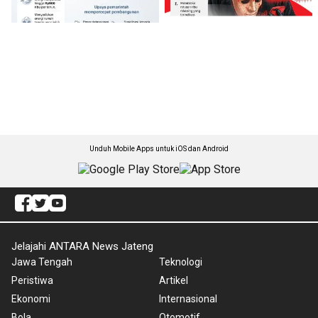
Unduh Mobile Apps untuk iOS dan Android
Jelajahi ANTARA News Jateng
Jawa Tengah
Teknologi
Peristiwa
Artikel
Ekonomi
Internasional
Bola
Otomotif