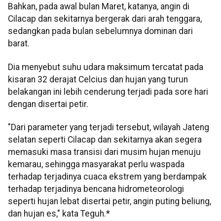
Bahkan, pada awal bulan Maret, katanya, angin di
Cilacap dan sekitarnya bergerak dari arah tenggara,
sedangkan pada bulan sebelumnya dominan dari
barat.
Dia menyebut suhu udara maksimum tercatat pada
kisaran 32 derajat Celcius dan hujan yang turun
belakangan ini lebih cenderung terjadi pada sore hari
dengan disertai petir.
"Dari parameter yang terjadi tersebut, wilayah Jateng
selatan seperti Cilacap dan sekitarnya akan segera
memasuki masa transisi dari musim hujan menuju
kemarau, sehingga masyarakat perlu waspada
terhadap terjadinya cuaca ekstrem yang berdampak
terhadap terjadinya bencana hidrometeorologi
seperti hujan lebat disertai petir, angin puting beliung,
dan hujan es," kata Teguh.*