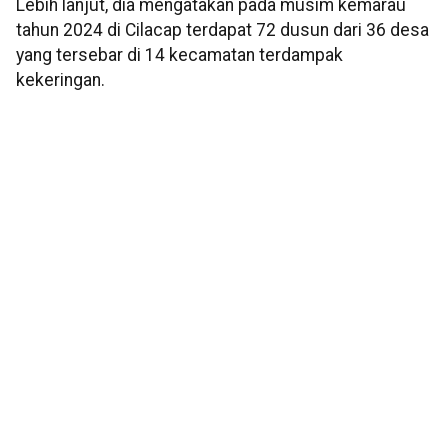
Lebih lanjut, dia mengatakan pada musim kemarau
tahun 2024 di Cilacap terdapat 72 dusun dari 36 desa
yang tersebar di 14 kecamatan terdampak
kekeringan.