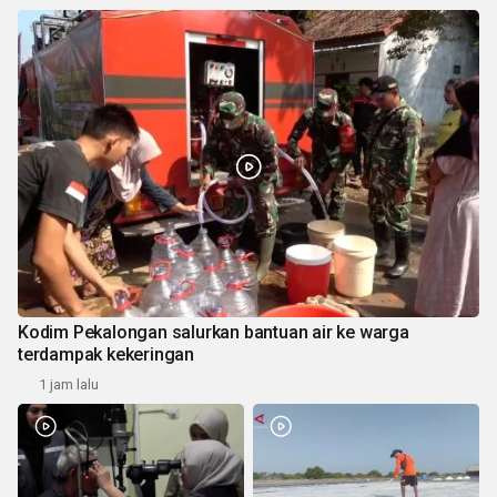
Kodim Pekalongan salurkan bantuan air ke warga
terdampak kekeringan
1 jam lalu