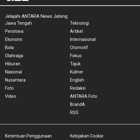
Jelajahi ANTARA News Jateng
Jawa Tengah
Teknologi
Peristiwa
Artikel
Ekonomi
Internasional
Bola
Otomotif
Olahraga
Fokus
Hiburan
Tajuk
Nasional
Kuliner
Nusantara
English
Foto
Redaksi
Video
ANTARA Foto
BrandA
RSS
Ketentuan Penggunaan
Kebijakan Cookie