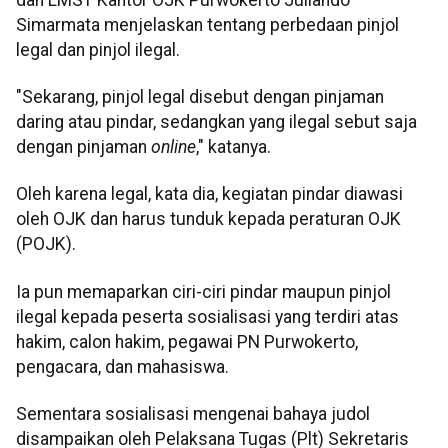
Simarmata menjelaskan tentang perbedaan pinjol
legal dan pinjol ilegal.
"Sekarang, pinjol legal disebut dengan pinjaman
daring atau pindar, sedangkan yang ilegal sebut saja
dengan pinjaman
online
," katanya.
Oleh karena legal, kata dia, kegiatan pindar diawasi
oleh OJK dan harus tunduk kepada peraturan OJK
(POJK).
Ia pun memaparkan ciri-ciri pindar maupun pinjol
ilegal kepada peserta sosialisasi yang terdiri atas
hakim, calon hakim, pegawai PN Purwokerto,
pengacara, dan mahasiswa.
Sementara sosialisasi mengenai bahaya judol
disampaikan oleh Pelaksana Tugas (Plt) Sekretaris