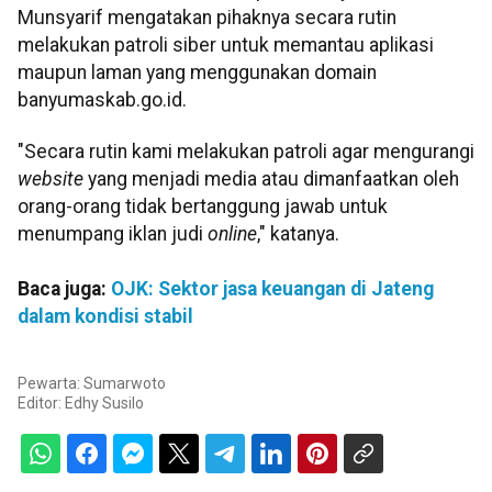
Munsyarif mengatakan pihaknya secara rutin
melakukan patroli siber untuk memantau aplikasi
maupun laman yang menggunakan domain
banyumaskab.go.id.
"Secara rutin kami melakukan patroli agar mengurangi
website
yang menjadi media atau dimanfaatkan oleh
orang-orang tidak bertanggung jawab untuk
menumpang iklan judi
online
," katanya.
Baca juga:
OJK: Sektor jasa keuangan di Jateng
dalam kondisi stabil
Pewarta: Sumarwoto
Editor:
Edhy Susilo