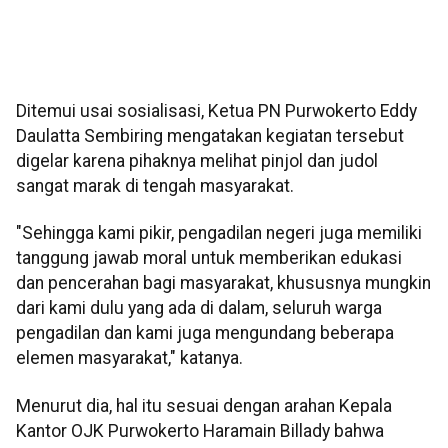
Ditemui usai sosialisasi, Ketua PN Purwokerto Eddy
Daulatta Sembiring mengatakan kegiatan tersebut
digelar karena pihaknya melihat pinjol dan judol
sangat marak di tengah masyarakat.
"Sehingga kami pikir, pengadilan negeri juga memiliki
tanggung jawab moral untuk memberikan edukasi
dan pencerahan bagi masyarakat, khususnya mungkin
dari kami dulu yang ada di dalam, seluruh warga
pengadilan dan kami juga mengundang beberapa
elemen masyarakat," katanya.
Menurut dia, hal itu sesuai dengan arahan Kepala
Kantor OJK Purwokerto Haramain Billady bahwa