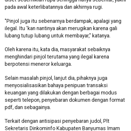
pada awal keterlibatannya dan akhirnya rugi.
"Pinjol juga itu sebenarnya berdampak, apalagi yang
ilegal. Itu 'kan nantinya akan merugikan karena gali
lubang tutup lubang untuk membayar," katanya.
Oleh karena itu, kata dia, masyarakat sebaiknya
menghindari pinjol terutama yang ilegal karena
berpotensi meneror keluarga.
Selain masalah pinjol, lanjut dia, pihaknya juga
menyosialisasikan bahaya penipuan transaksi
keuangan yang dilakukan dengan berbagai modus
seperti telepon, penyebaran dokumen dengan format
pdf, dan sebagainya.
Terkait dengan antisipasi penyebaran judol, Plt
Sekretaris Dinkominfo Kabupaten Banyumas Imam