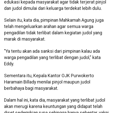
edukasi kepada masyarakat agar tidak terjerat pinjol
dan judol dimulai dari keluarga terdekat lebih dulu.
Selain itu, kata dia, pimpinan Mahkamah Agung juga
telah mengeluarkan arahan agar semua warga
pengadilan tidak terlibat dalam kegiatan judol yang
marak di masyarakat.
"Ya tentu akan ada sanksi dari pimpinan kalau ada
warga pengadilan yang terlibat dengan judol," kata
Eddy.
Sementara itu, Kepala Kantor OJK Purwokerto
Haramain Billady menilai pinjol maupun judol
berbahaya bagi masyarakat.
Dalam hal ini, kata dia, masyarakat yang terlibat judol
akan merugi karena keuntungan yang didapat telah
diset sedemikian rupa sehingga hanya sebentar, yakni