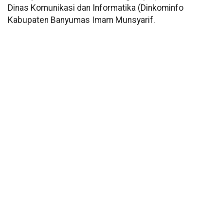
Dinas Komunikasi dan Informatika (Dinkominfo
Kabupaten Banyumas Imam Munsyarif.