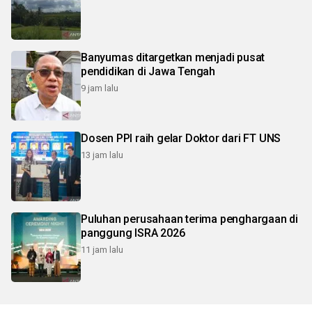
Banyumas ditargetkan menjadi pusat
pendidikan di Jawa Tengah
9 jam lalu
Dosen PPI raih gelar Doktor dari FT UNS
13 jam lalu
Puluhan perusahaan terima penghargaan di
panggung ISRA 2026
11 jam lalu