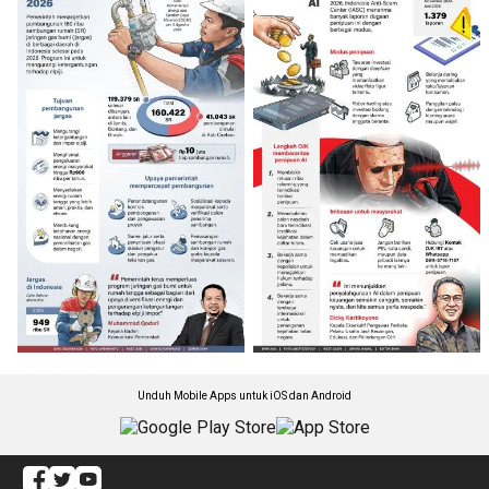
Unduh Mobile Apps untuk iOS dan Android