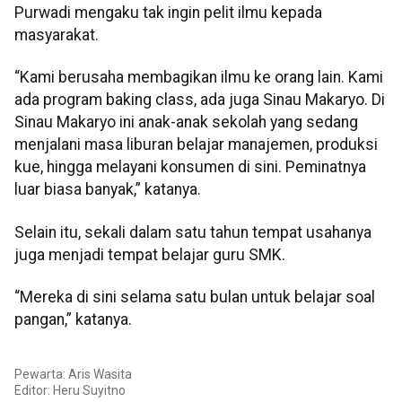
Purwadi mengaku tak ingin pelit ilmu kepada
masyarakat.
“Kami berusaha membagikan ilmu ke orang lain. Kami
ada program baking class, ada juga Sinau Makaryo. Di
Sinau Makaryo ini anak-anak sekolah yang sedang
menjalani masa liburan belajar manajemen, produksi
kue, hingga melayani konsumen di sini. Peminatnya
luar biasa banyak,” katanya.
Selain itu, sekali dalam satu tahun tempat usahanya
juga menjadi tempat belajar guru SMK.
“Mereka di sini selama satu bulan untuk belajar soal
pangan,” katanya.
Pewarta: Aris Wasita
Editor:
Heru Suyitno