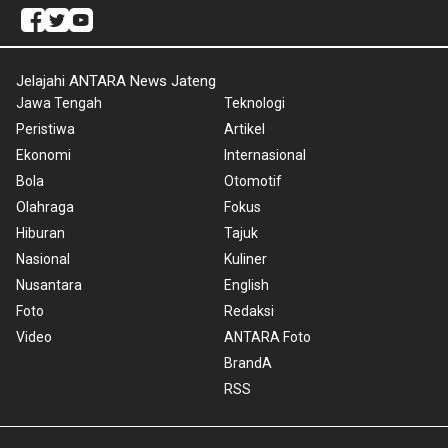
Jelajahi ANTARA News Jateng
Jawa Tengah
Teknologi
Peristiwa
Artikel
Ekonomi
Internasional
Bola
Otomotif
Olahraga
Fokus
Hiburan
Tajuk
Nasional
Kuliner
Nusantara
English
Foto
Redaksi
Video
ANTARA Foto
BrandA
RSS