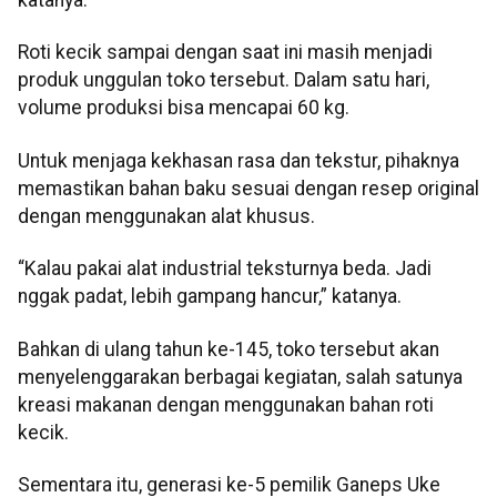
katanya.
Roti kecik sampai dengan saat ini masih menjadi
produk unggulan toko tersebut. Dalam satu hari,
volume produksi bisa mencapai 60 kg.
Untuk menjaga kekhasan rasa dan tekstur, pihaknya
memastikan bahan baku sesuai dengan resep original
dengan menggunakan alat khusus.
“Kalau pakai alat industrial teksturnya beda. Jadi
nggak padat, lebih gampang hancur,” katanya.
Bahkan di ulang tahun ke-145, toko tersebut akan
menyelenggarakan berbagai kegiatan, salah satunya
kreasi makanan dengan menggunakan bahan roti
kecik.
Sementara itu, generasi ke-5 pemilik Ganeps Uke