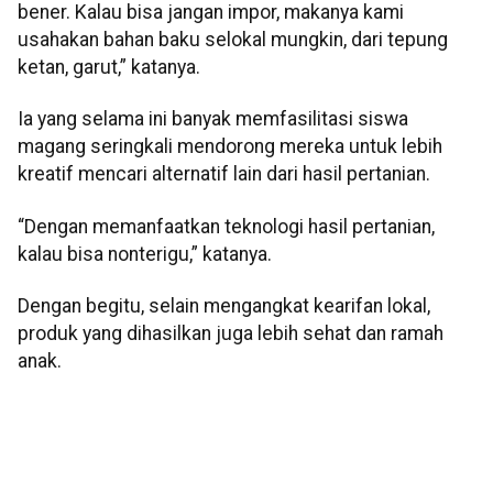
bener. Kalau bisa jangan impor, makanya kami
usahakan bahan baku selokal mungkin, dari tepung
ketan, garut,” katanya.
Ia yang selama ini banyak memfasilitasi siswa
magang seringkali mendorong mereka untuk lebih
kreatif mencari alternatif lain dari hasil pertanian.
“Dengan memanfaatkan teknologi hasil pertanian,
kalau bisa nonterigu,” katanya.
Dengan begitu, selain mengangkat kearifan lokal,
produk yang dihasilkan juga lebih sehat dan ramah
anak.