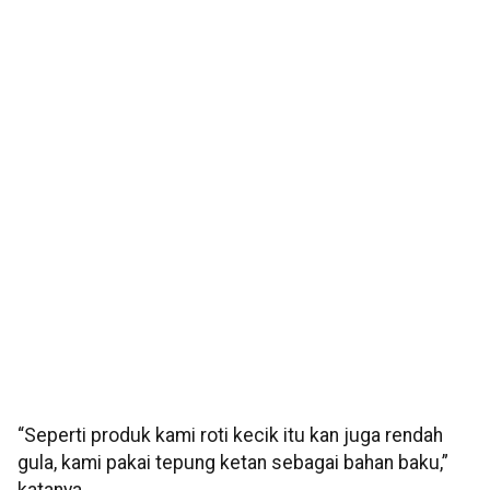
“Seperti produk kami roti kecik itu kan juga rendah
gula, kami pakai tepung ketan sebagai bahan baku,”