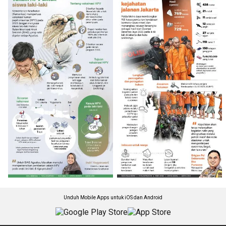
Unduh Mobile Apps untuk iOS dan Android