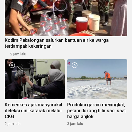
Kodim Pekalongan salurkan bantuan air ke warga
terdampak kekeringan
2 jam lalu
Kemenkes ajak masyarakat
Produksi garam meningkat,
deteksi dini katarak melalui
petani dorong hilirisasi saat
CKG
harga anjlok
2 jam lalu
3 jam lalu