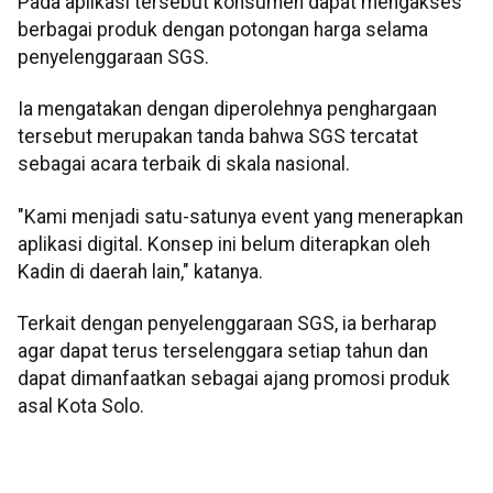
Pada aplikasi tersebut konsumen dapat mengakses
berbagai produk dengan potongan harga selama
penyelenggaraan SGS.
Ia mengatakan dengan diperolehnya penghargaan
tersebut merupakan tanda bahwa SGS tercatat
sebagai acara terbaik di skala nasional.
"Kami menjadi satu-satunya event yang menerapkan
aplikasi digital. Konsep ini belum diterapkan oleh
Kadin di daerah lain," katanya.
Terkait dengan penyelenggaraan SGS, ia berharap
agar dapat terus terselenggara setiap tahun dan
dapat dimanfaatkan sebagai ajang promosi produk
asal Kota Solo.