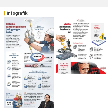
Infografik