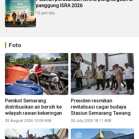
panggung ISRA 2026
12 jam lalu
Foto
Pemkot Semarang
Presiden resmikan
distribusikan air bersih ke
revitalisasi cagar budaya
wilayah rawan kekeringan
Stasiun Semarang Tawang
03 August 2026 15:09 WIB
30 July 2026 18:11 WIB