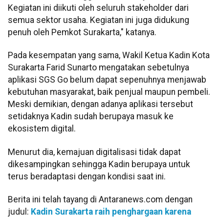
Kegiatan ini diikuti oleh seluruh stakeholder dari
semua sektor usaha. Kegiatan ini juga didukung
penuh oleh Pemkot Surakarta," katanya.
Pada kesempatan yang sama, Wakil Ketua Kadin Kota
Surakarta Farid Sunarto mengatakan sebetulnya
aplikasi SGS Go belum dapat sepenuhnya menjawab
kebutuhan masyarakat, baik penjual maupun pembeli.
Meski demikian, dengan adanya aplikasi tersebut
setidaknya Kadin sudah berupaya masuk ke
ekosistem digital.
Menurut dia, kemajuan digitalisasi tidak dapat
dikesampingkan sehingga Kadin berupaya untuk
terus beradaptasi dengan kondisi saat ini.
Berita ini telah tayang di Antaranews.com dengan
judul:
Kadin Surakarta raih penghargaan karena