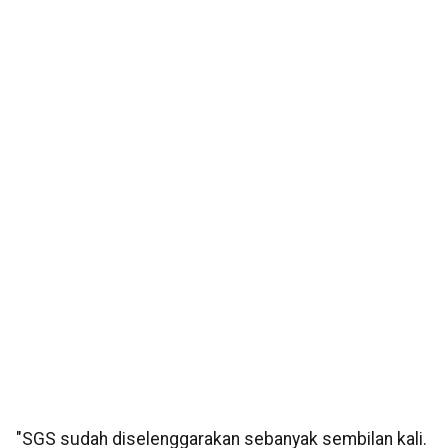
"SGS sudah diselenggarakan sebanyak sembilan kali.