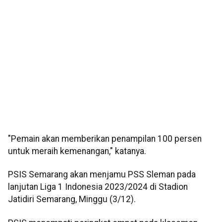
"Pemain akan memberikan penampilan 100 persen
untuk meraih kemenangan," katanya.
PSIS Semarang akan menjamu PSS Sleman pada
lanjutan Liga 1 Indonesia 2023/2024 di Stadion
Jatidiri Semarang, Minggu (3/12).