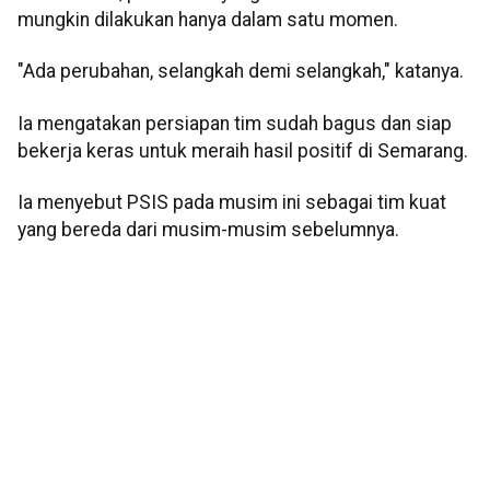
mungkin dilakukan hanya dalam satu momen.
"Ada perubahan, selangkah demi selangkah," katanya.
Ia mengatakan persiapan tim sudah bagus dan siap
bekerja keras untuk meraih hasil positif di Semarang.
Ia menyebut PSIS pada musim ini sebagai tim kuat
yang bereda dari musim-musim sebelumnya.