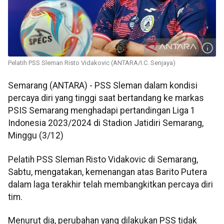
Pelatih PSS Sleman Risto Vidakovic (ANTARA/I.C. Senjaya)
Semarang (ANTARA) - PSS Sleman dalam kondisi
percaya diri yang tinggi saat bertandang ke markas
PSIS Semarang menghadapi pertandingan Liga 1
Indonesia 2023/2024 di Stadion Jatidiri Semarang,
Minggu (3/12)
Pelatih PSS Sleman Risto Vidakovic di Semarang,
Sabtu, mengatakan, kemenangan atas Barito Putera
dalam laga terakhir telah membangkitkan percaya diri
tim.
Menurut dia, perubahan yang dilakukan PSS tidak