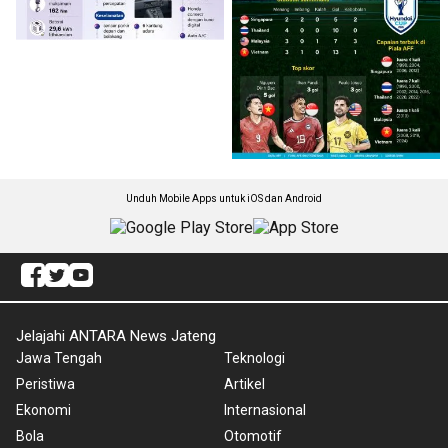
Unduh Mobile Apps untuk iOS dan Android
Jelajahi ANTARA News Jateng
Jawa Tengah
Teknologi
Peristiwa
Artikel
Ekonomi
Internasional
Bola
Otomotif