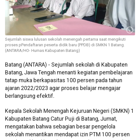
Sejumlah siswa lulusan sekolah menengah pertama saat mengikuti
proses pPendaftaran peserta didik baru (PPDB) di SMKN 1 Batang.
(ANTARA/HO- Humas Kabupaten Batang)
Batang (ANTARA) - Sejumlah sekolah di Kabupaten
Batang, Jawa Tengah menanti kegiatan pembelajaran
tatap muka berkapasitas 100 persen pada tahun
ajaran 2022/2023 agar proses belajar mengajar
berlangsung efektif.
Kepala Sekolah Menengah Kejuruan Negeri (SMKN) 1
Kabupaten Batang Catur Puji di Batang, Jumat,
mengatakan bahwa sebagian besar pengelola
sekolah menantikan mendapat izin PTM 100 persen