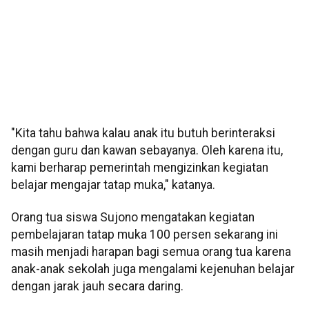
"Kita tahu bahwa kalau anak itu butuh berinteraksi
dengan guru dan kawan sebayanya. Oleh karena itu,
kami berharap pemerintah mengizinkan kegiatan
belajar mengajar tatap muka," katanya.
Orang tua siswa Sujono mengatakan kegiatan
pembelajaran tatap muka 100 persen sekarang ini
masih menjadi harapan bagi semua orang tua karena
anak-anak sekolah juga mengalami kejenuhan belajar
dengan jarak jauh secara daring.