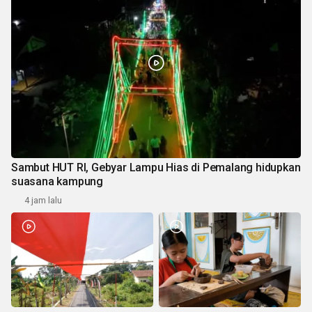
Sambut HUT RI, Gebyar Lampu Hias di Pemalang hidupkan
suasana kampung
4 jam lalu