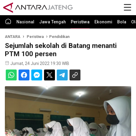
Nasional
Jawa Tengah
Peristiwa
Ekonomi
Bola
Ol
ANTARA
Peristiwa
Pendidikan
Sejumlah sekolah di Batang menanti
PTM 100 persen
Jumat, 24 Juni 2022 19:30 WIB