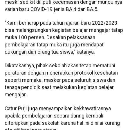
meski sedikit diliputi kecemasan dengan munculnya
varian baru COVID-19 jenis BA 4 dan BA.5.
"Kami berharap pada tahun ajaran baru 2022/2023
bisa melangsungkan kegiatan belajar mengajar tatap
muka 100 persen. Desakan pelaksanaan
pembelajaran tatap muka itu juga mendapat
dukungan dari orang tua siswa," katanya.
Dikatakannya, pihak sekolah akan tetap mematuhi
peraturan dengan menerapkan protokol kesehatan
seperti memakai masker pada seluruh siswa dan
tenaga pendidik saat melakukan kegiatan belajar
mengajar.
Catur Puji juga menyampaikan kekhawatirannya
apabila pembelajaran secara daring kembali
diterapkan pada sekolah karena hal ini dinilai kurang