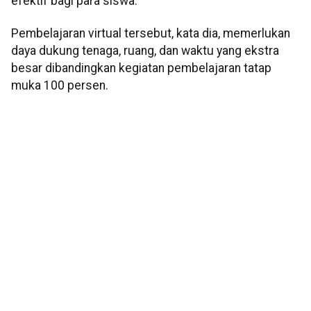
efektif bagi para siswa.
Pembelajaran virtual tersebut, kata dia, memerlukan
daya dukung tenaga, ruang, dan waktu yang ekstra
besar dibandingkan kegiatan pembelajaran tatap
muka 100 persen.