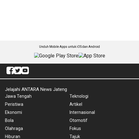
Unduh Mobile Apps untuk iOS dan Android
Jelajahi ANTARA News Jateng
Jawa Tengah
Teknologi
Peristiwa
Artikel
Ekonomi
Internasional
Bola
Otomotif
Olahraga
Fokus
Hiburan
Tajuk