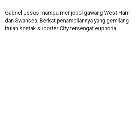
Gabriel Jesus mampu menjebol gawang West Ham
dan Swansea. Berkat penampilannya yang gemilang
itulah sontak suporter City tersengat euphoria.