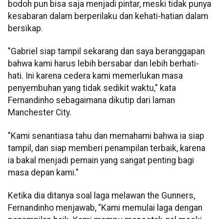
bodoh pun bisa saja menjadi pintar, meski tidak punya
kesabaran dalam berperilaku dan kehati-hatian dalam
bersikap.
"Gabriel siap tampil sekarang dan saya beranggapan
bahwa kami harus lebih bersabar dan lebih berhati-
hati. Ini karena cedera kami memerlukan masa
penyembuhan yang tidak sedikit waktu," kata
Fernandinho sebagaimana dikutip dari laman
Manchester City.
"Kami senantiasa tahu dan memahami bahwa ia siap
tampil, dan siap memberi penampilan terbaik, karena
ia bakal menjadi pemain yang sangat penting bagi
masa depan kami."
Ketika dia ditanya soal laga melawan the Gunners,
Fernandinho menjawab, "Kami memulai laga dengan