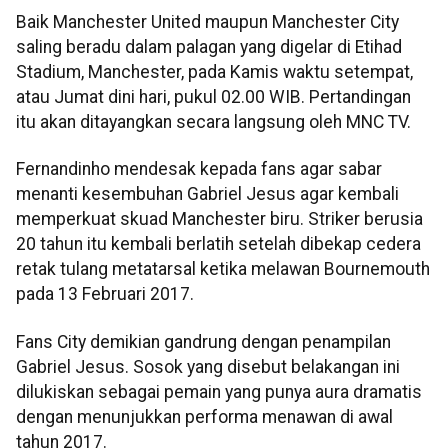
Baik Manchester United maupun Manchester City
saling beradu dalam palagan yang digelar di Etihad
Stadium, Manchester, pada Kamis waktu setempat,
atau Jumat dini hari, pukul 02.00 WIB. Pertandingan
itu akan ditayangkan secara langsung oleh MNC TV.
Fernandinho mendesak kepada fans agar sabar
menanti kesembuhan Gabriel Jesus agar kembali
memperkuat skuad Manchester biru. Striker berusia
20 tahun itu kembali berlatih setelah dibekap cedera
retak tulang metatarsal ketika melawan Bournemouth
pada 13 Februari 2017.
Fans City demikian gandrung dengan penampilan
Gabriel Jesus. Sosok yang disebut belakangan ini
dilukiskan sebagai pemain yang punya aura dramatis
dengan menunjukkan performa menawan di awal
tahun 2017.