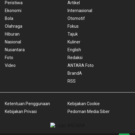
Peristiwa
Artikel
Ekonomi
Internasional
Bola
Otomotif
Olahraga
Fokus
Hiburan
Tajuk
Nasional
Kuliner
Nusantara
English
Foto
Redaksi
Video
ANTARA Foto
BrandA
RSS
Ketentuan Penggunaan
Kebijakan Cookie
Kebijakan Privasi
Pedoman Media Siber