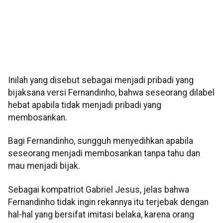
Inilah yang disebut sebagai menjadi pribadi yang
bijaksana versi Fernandinho, bahwa seseorang dilabel
hebat apabila tidak menjadi pribadi yang
membosankan.
Bagi Fernandinho, sungguh menyedihkan apabila
seseorang menjadi membosankan tanpa tahu dan
mau menjadi bijak.
Sebagai kompatriot Gabriel Jesus, jelas bahwa
Fernandinho tidak ingin rekannya itu terjebak dengan
hal-hal yang bersifat imitasi belaka, karena orang