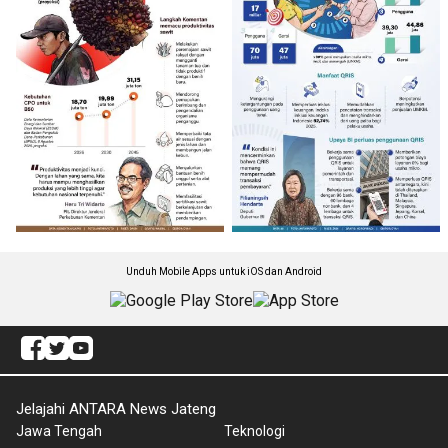
Unduh Mobile Apps untuk iOS dan Android
Jelajahi ANTARA News Jateng
Jawa Tengah
Teknologi