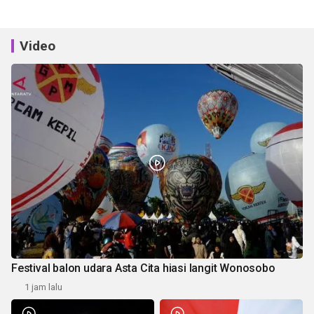
Video
Festival balon udara Asta Cita hiasi langit Wonosobo
1 jam lalu