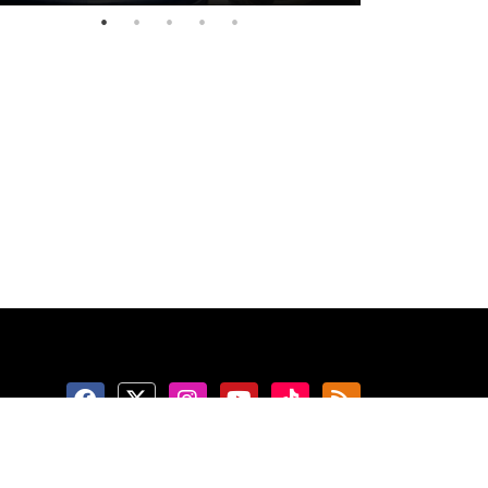
Ketentuan Penggunaan