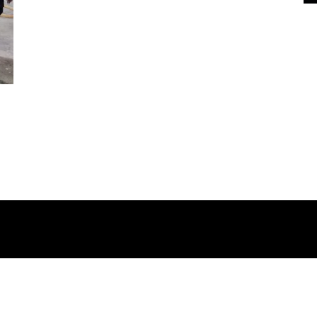
Tengah
Teknologi