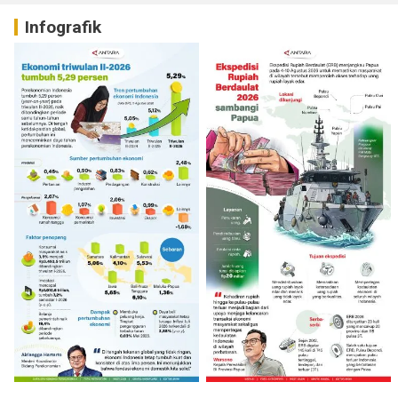
Infografik