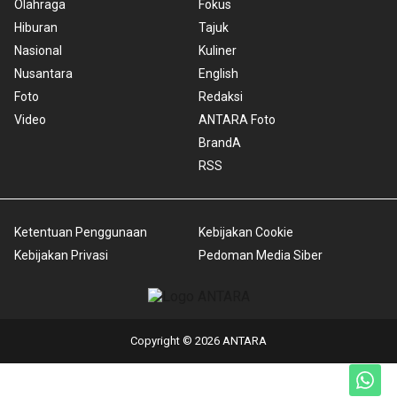
Olahraga
Fokus
Hiburan
Tajuk
Nasional
Kuliner
Nusantara
English
Foto
Redaksi
Video
ANTARA Foto
BrandA
RSS
Ketentuan Penggunaan
Kebijakan Cookie
Kebijakan Privasi
Pedoman Media Siber
Copyright © 2026 ANTARA