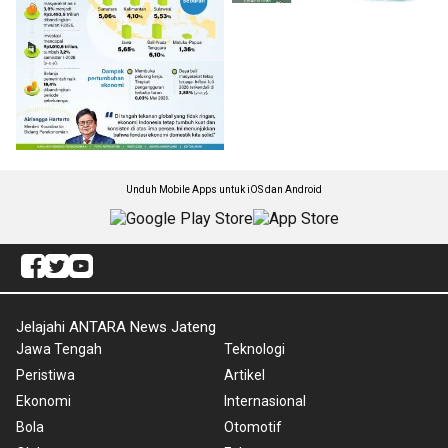
Unduh Mobile Apps untuk iOS dan Android
Jelajahi ANTARA News Jateng
Jawa Tengah
Teknologi
Peristiwa
Artikel
Ekonomi
Internasional
Bola
Otomotif