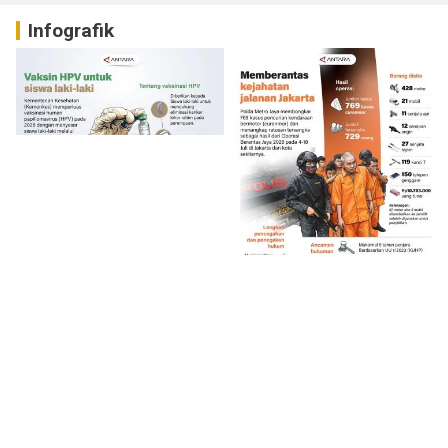
Infografik