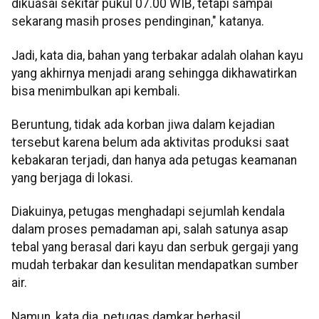
dikuasai sekitar pukul 07.00 WIB, tetapi sampai
sekarang masih proses pendinginan," katanya.
Jadi, kata dia, bahan yang terbakar adalah olahan kayu
yang akhirnya menjadi arang sehingga dikhawatirkan
bisa menimbulkan api kembali.
Beruntung, tidak ada korban jiwa dalam kejadian
tersebut karena belum ada aktivitas produksi saat
kebakaran terjadi, dan hanya ada petugas keamanan
yang berjaga di lokasi.
Diakuinya, petugas menghadapi sejumlah kendala
dalam proses pemadaman api, salah satunya asap
tebal yang berasal dari kayu dan serbuk gergaji yang
mudah terbakar dan kesulitan mendapatkan sumber
air.
Namun, kata dia, petugas damkar berhasil