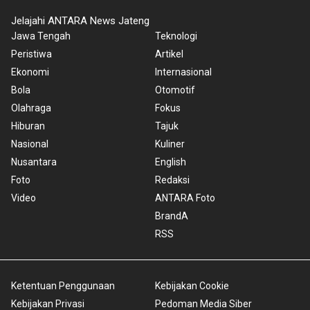
Jelajahi ANTARA News Jateng
Jawa Tengah
Teknologi
Peristiwa
Artikel
Ekonomi
Internasional
Bola
Otomotif
Olahraga
Fokus
Hiburan
Tajuk
Nasional
Kuliner
Nusantara
English
Foto
Redaksi
Video
ANTARA Foto
BrandA
RSS
Ketentuan Penggunaan
Kebijakan Cookie
Kebijakan Privasi
Pedoman Media Siber