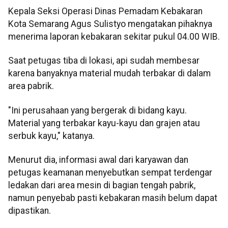
Kepala Seksi Operasi Dinas Pemadam Kebakaran
Kota Semarang Agus Sulistyo mengatakan pihaknya
menerima laporan kebakaran sekitar pukul 04.00 WIB.
Saat petugas tiba di lokasi, api sudah membesar
karena banyaknya material mudah terbakar di dalam
area pabrik.
"Ini perusahaan yang bergerak di bidang kayu.
Material yang terbakar kayu-kayu dan grajen atau
serbuk kayu," katanya.
Menurut dia, informasi awal dari karyawan dan
petugas keamanan menyebutkan sempat terdengar
ledakan dari area mesin di bagian tengah pabrik,
namun penyebab pasti kebakaran masih belum dapat
dipastikan.