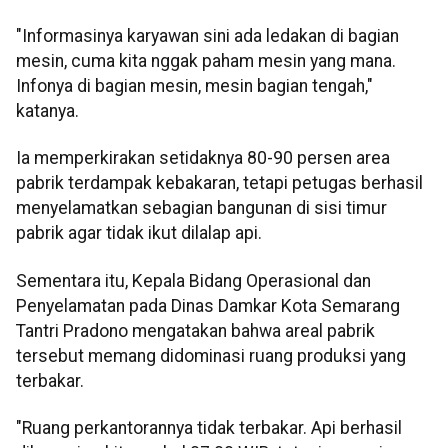
"Informasinya karyawan sini ada ledakan di bagian
mesin, cuma kita nggak paham mesin yang mana.
Infonya di bagian mesin, mesin bagian tengah,"
katanya.
Ia memperkirakan setidaknya 80-90 persen area
pabrik terdampak kebakaran, tetapi petugas berhasil
menyelamatkan sebagian bangunan di sisi timur
pabrik agar tidak ikut dilalap api.
Sementara itu, Kepala Bidang Operasional dan
Penyelamatan pada Dinas Damkar Kota Semarang
Tantri Pradono mengatakan bahwa areal pabrik
tersebut memang didominasi ruang produksi yang
terbakar.
"Ruang perkantorannya tidak terbakar. Api berhasil