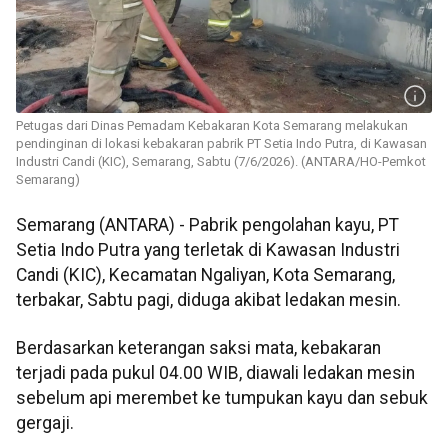
Petugas dari Dinas Pemadam Kebakaran Kota Semarang melakukan
pendinginan di lokasi kebakaran pabrik PT Setia Indo Putra, di Kawasan
Industri Candi (KIC), Semarang, Sabtu (7/6/2026). (ANTARA/HO-Pemkot
Semarang)
Semarang (ANTARA) - Pabrik pengolahan kayu, PT
Setia Indo Putra yang terletak di Kawasan Industri
Candi (KIC), Kecamatan Ngaliyan, Kota Semarang,
terbakar, Sabtu pagi, diduga akibat ledakan mesin.
Berdasarkan keterangan saksi mata, kebakaran
terjadi pada pukul 04.00 WIB, diawali ledakan mesin
sebelum api merembet ke tumpukan kayu dan sebuk
gergaji.