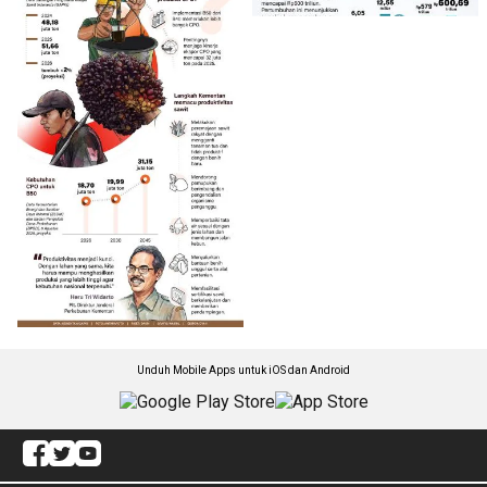
Unduh Mobile Apps untuk iOS dan Android