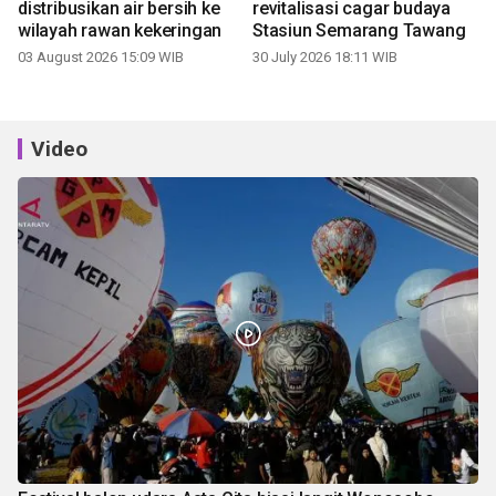
distribusikan air bersih ke
revitalisasi cagar budaya
wilayah rawan kekeringan
Stasiun Semarang Tawang
03 August 2026 15:09 WIB
30 July 2026 18:11 WIB
Video