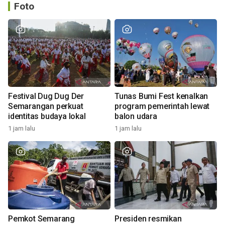
Foto
Festival Dug Dug Der
Tunas Bumi Fest kenalkan
Semarangan perkuat
program pemerintah lewat
identitas budaya lokal
balon udara
1 jam lalu
1 jam lalu
Pemkot Semarang
Presiden resmikan