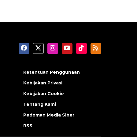
Ketentuan Penggunaan
Kebijakan Privasi
Kebijakan Cookie
Tentang Kami
Pedoman Media Siber
RSS