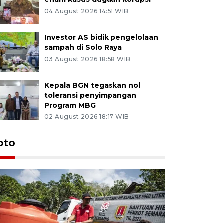
04 August 2026 14:51 WIB
Investor AS bidik pengelolaan
sampah di Solo Raya
03 August 2026 18:58 WIB
Kepala BGN tegaskan nol
toleransi penyimpangan
Program MBG
02 August 2026 18:17 WIB
oto