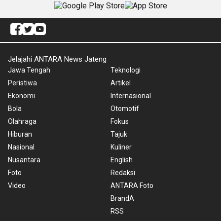
Jelajahi ANTARA News Jateng
Jawa Tengah
Teknologi
Peristiwa
Artikel
Ekonomi
Internasional
Bola
Otomotif
Olahraga
Fokus
Hiburan
Tajuk
Nasional
Kuliner
Nusantara
English
Foto
Redaksi
Video
ANTARA Foto
BrandA
RSS