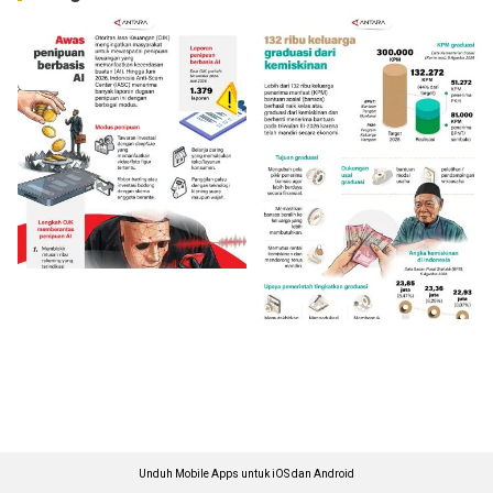
Unduh Mobile Apps untuk iOS dan Android