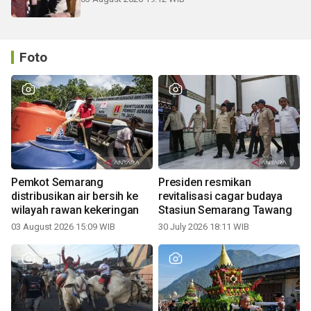
Foto
Pemkot Semarang
Presiden resmikan
distribusikan air bersih ke
revitalisasi cagar budaya
wilayah rawan kekeringan
Stasiun Semarang Tawang
03 August 2026 15:09 WIB
30 July 2026 18:11 WIB