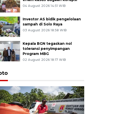
04 August 2026 14:51 WIB
Investor AS bidik pengelolaan
sampah di Solo Raya
03 August 2026 18:58 WIB
Kepala BGN tegaskan nol
toleransi penyimpangan
Program MBG
02 August 2026 18:17 WIB
oto