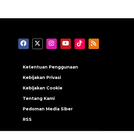
Ketentuan Penggunaan
Kebijakan Privasi
Kebijakan Cookie
Tentang Kami
Pedoman Media Siber
RSS