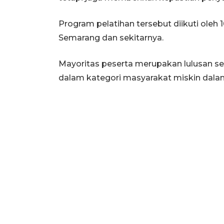
Program pelatihan tersebut diikuti oleh 
Semarang dan sekitarnya.
Mayoritas peserta merupakan lulusan s
dalam kategori masyarakat miskin dalam