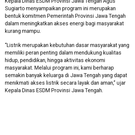
Kepala Dinas ESDM Provinsi Jawa Tengah Agus
Sugiarto menyampaikan program ini merupakan
bentuk komitmen Pemerintah Provinsi Jawa Tengah
dalam meningkatkan akses energi bagi masyarakat
kurang mampu.
“Listrik merupakan kebutuhan dasar masyarakat yang
memiliki peran penting dalam mendukung kualitas
hidup, pendidikan, hingga aktivitas ekonomi
masyarakat. Melalui program ini, kami berharap
semakin banyak keluarga di Jawa Tengah yang dapat
menikmati akses listrik secara layak dan aman,” ujar
Kepala Dinas ESDM Provinsi Jawa Tengah.