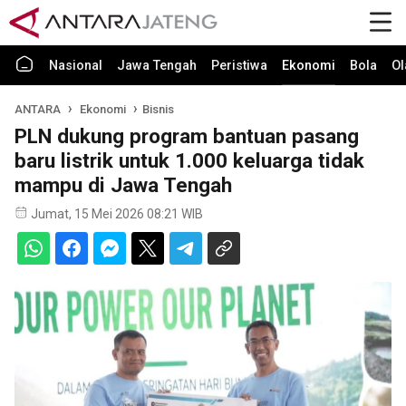
Nasional
Jawa Tengah
Peristiwa
Ekonomi
Bola
Ol
ANTARA
Ekonomi
Bisnis
PLN dukung program bantuan pasang
baru listrik untuk 1.000 keluarga tidak
mampu di Jawa Tengah
Jumat, 15 Mei 2026 08:21 WIB