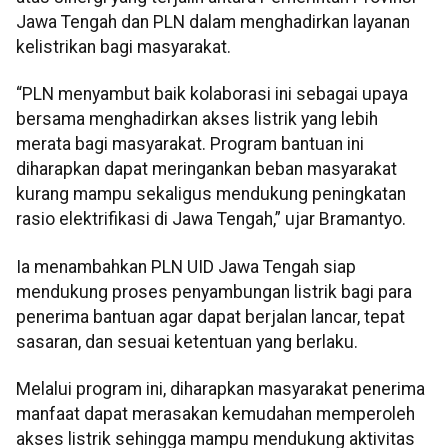
Jawa Tengah dan PLN dalam menghadirkan layanan
kelistrikan bagi masyarakat.
“PLN menyambut baik kolaborasi ini sebagai upaya
bersama menghadirkan akses listrik yang lebih
merata bagi masyarakat. Program bantuan ini
diharapkan dapat meringankan beban masyarakat
kurang mampu sekaligus mendukung peningkatan
rasio elektrifikasi di Jawa Tengah,” ujar Bramantyo.
Ia menambahkan PLN UID Jawa Tengah siap
mendukung proses penyambungan listrik bagi para
penerima bantuan agar dapat berjalan lancar, tepat
sasaran, dan sesuai ketentuan yang berlaku.
Melalui program ini, diharapkan masyarakat penerima
manfaat dapat merasakan kemudahan memperoleh
akses listrik sehingga mampu mendukung aktivitas