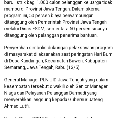
baru listrik bagi 1.000 calon pelanggan keluarga tidak
mampu di Provinsi Jawa Tengah. Dalam skema
program ini, 50 persen biaya penyambungan
ditanggung oleh Pemerintah Provinsi Jawa Tengah
melalui Dinas ESDM, sementara 50 persen sisanya
ditanggung oleh pelanggan penerima bantuan.
Penyerahan simbolis dukungan pelaksanaan program
di masyarakat dilaksanakan saat peringatan Hari Bumi
di Desa Kandangan, Kecamatan Bawen, Kabupaten
Semarang, Jawa Tengah, Rabu (13/5).
General Manager PLN UID Jawa Tengah yang dalam
kesempatan tersebut diwakili oleh Senior Manager
Niaga dan Pelayanan Pelanggan Darmadi yang
menyerahkan langsung kepada Gubernur Jateng
Ahmad Lutfi.