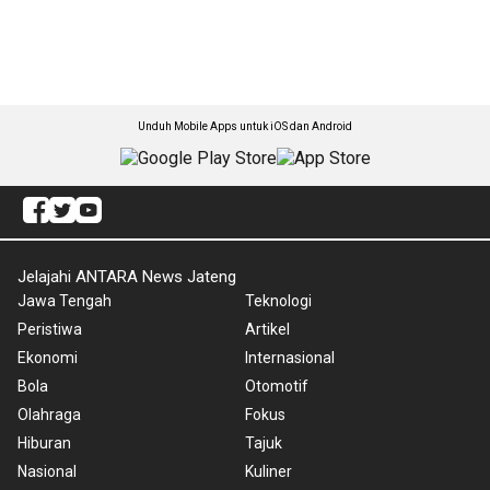
Unduh Mobile Apps untuk iOS dan Android
Jelajahi ANTARA News Jateng
Jawa Tengah
Teknologi
Peristiwa
Artikel
Ekonomi
Internasional
Bola
Otomotif
Olahraga
Fokus
Hiburan
Tajuk
Nasional
Kuliner