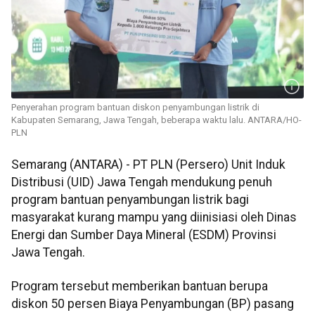
Penyerahan program bantuan diskon penyambungan listrik di
Kabupaten Semarang, Jawa Tengah, beberapa waktu lalu. ANTARA/HO-
PLN
Semarang (ANTARA) - PT PLN (Persero) Unit Induk
Distribusi (UID) Jawa Tengah mendukung penuh
program bantuan penyambungan listrik bagi
masyarakat kurang mampu yang diinisiasi oleh Dinas
Energi dan Sumber Daya Mineral (ESDM) Provinsi
Jawa Tengah.
Program tersebut memberikan bantuan berupa
diskon 50 persen Biaya Penyambungan (BP) pasang