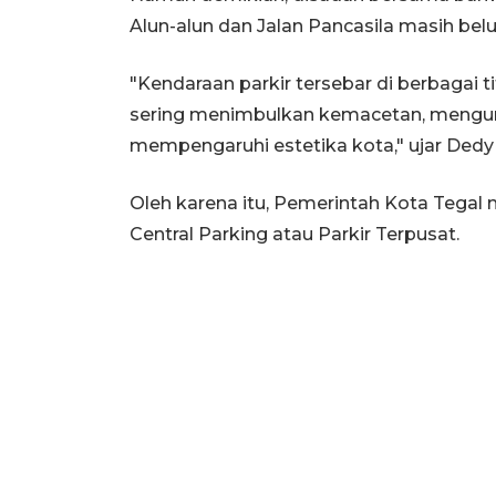
Alun-alun dan Jalan Pancasila masih bel
"Kendaraan parkir tersebar di berbagai 
sering menimbulkan kemacetan, mengur
mempengaruhi estetika kota," ujar Dedy
Oleh karena itu, Pemerintah Kota Tegal
Central Parking atau Parkir Terpusat.