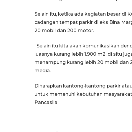
Selain itu, ketika ada kegiatan besar d
cadangan tempat parkir di eks Bina Ma
20 mobil dan 200 motor.
"Selain itu kita akan komunikasikan deng
luasnya kurang lebih 1.900 m2, di situ j
menampung kurang lebih 20 mobil dan 
media.
Diharapkan kantong-kantong parkir atau
untuk memenuhi kebutuhan masyarakat 
Pancasila.