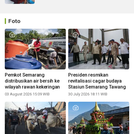
Foto
Pemkot Semarang
Presiden resmikan
distribusikan air bersih ke
revitalisasi cagar budaya
wilayah rawan kekeringan
Stasiun Semarang Tawang
03 August 2026 15:09 WIB
30 July 2026 18:11 WIB