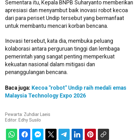
Sementara itu, Kepala BNPB Suharyanto memberikan
apresiasi dan menyambut baik inovasi robot kecoa
dari para periset Undip tersebut yang bermanfaat
untuk membantu mencari korban bencana.
Inovasi tersebut, kata dia, membuka peluang
kolaborasi antara perguruan tinggi dan lembaga
pemerintah yang sangat penting memperkuat
kekuatan nasional dalam mitigasi dan
penanggulangan bencana.
Baca juga:
Kecoa "robot" Undip raih medali emas
Malaysia Technology Expo 2026
Pewarta: Zuhdiar Laeis
Editor:
Edhy Susilo