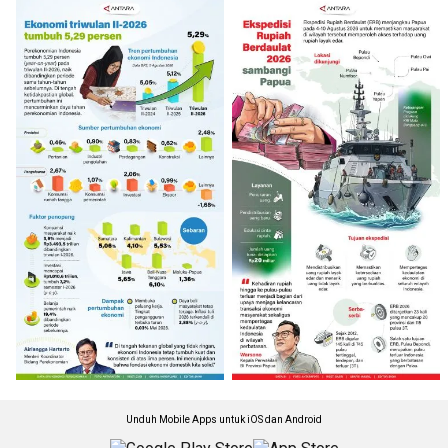
Unduh Mobile Apps untuk iOS dan Android