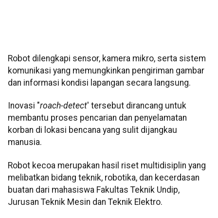
Robot dilengkapi sensor, kamera mikro, serta sistem
komunikasi yang memungkinkan pengiriman gambar
dan informasi kondisi lapangan secara langsung.
Inovasi "
roach-detect
' tersebut dirancang untuk
membantu proses pencarian dan penyelamatan
korban di lokasi bencana yang sulit dijangkau
manusia.
Robot kecoa merupakan hasil riset multidisiplin yang
melibatkan bidang teknik, robotika, dan kecerdasan
buatan dari mahasiswa Fakultas Teknik Undip,
Jurusan Teknik Mesin dan Teknik Elektro.