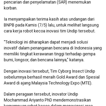
pencarian dan penyelamatan (SAR) menemukan
korban.
Ia menyampaikan terima kasih atas undangan dari
BNPB pada Kamis (7/5) lalu, untuk melihat langsung
cara kerja robot kecoa inovasi tim Undip tersebut.
"Teknologi ini diharapkan dapat menjadi solusi
inovatif dalam penanganan bencana di Indonesia yang
memiliki tingkat kerawanan tinggi terhadap gempa
bumi, longsor, dan bencana lainnya," katanya.
Dengan inovasi tersebut, Tim Cyborg Insect Undip
sebelumnya berhasil meraih Gold Award dan Spesial
Award di ajang Malaysia Technology Expo (MTE).
Dalam peragaan tersebut, inovator Undip
Mochammad Ariyanto PhD mendemonstrasikan