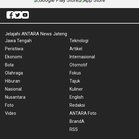
Jelajahi ANTARA News Jateng
Jawa Tengah
Teknologi
Peristiwa
Artikel
Ekonomi
Internasional
Bola
Otomotif
Olahraga
Fokus
Hiburan
Tajuk
Nasional
Kuliner
Nusantara
English
Foto
Redaksi
Video
ANTARA Foto
BrandA
RSS