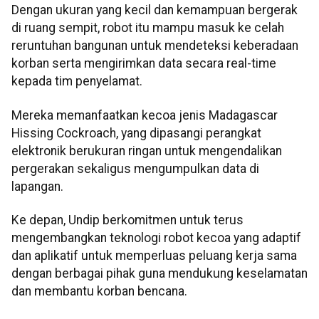
Dengan ukuran yang kecil dan kemampuan bergerak
di ruang sempit, robot itu mampu masuk ke celah
reruntuhan bangunan untuk mendeteksi keberadaan
korban serta mengirimkan data secara real-time
kepada tim penyelamat.
Mereka memanfaatkan kecoa jenis Madagascar
Hissing Cockroach, yang dipasangi perangkat
elektronik berukuran ringan untuk mengendalikan
pergerakan sekaligus mengumpulkan data di
lapangan.
Ke depan, Undip berkomitmen untuk terus
mengembangkan teknologi robot kecoa yang adaptif
dan aplikatif untuk memperluas peluang kerja sama
dengan berbagai pihak guna mendukung keselamatan
dan membantu korban bencana.