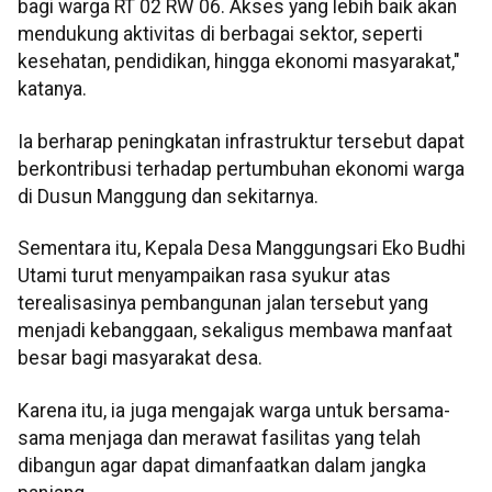
bagi warga RT 02 RW 06. Akses yang lebih baik akan
mendukung aktivitas di berbagai sektor, seperti
kesehatan, pendidikan, hingga ekonomi masyarakat,"
katanya.
Ia berharap peningkatan infrastruktur tersebut dapat
berkontribusi terhadap pertumbuhan ekonomi warga
di Dusun Manggung dan sekitarnya.
Sementara itu, Kepala Desa Manggungsari Eko Budhi
Utami turut menyampaikan rasa syukur atas
terealisasinya pembangunan jalan tersebut yang
menjadi kebanggaan, sekaligus membawa manfaat
besar bagi masyarakat desa.
Karena itu, ia juga mengajak warga untuk bersama-
sama menjaga dan merawat fasilitas yang telah
dibangun agar dapat dimanfaatkan dalam jangka