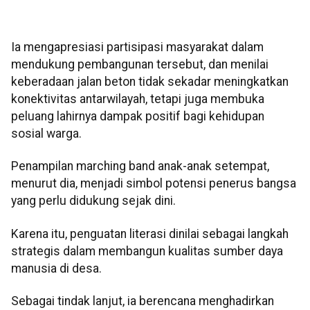
Ia mengapresiasi partisipasi masyarakat dalam
mendukung pembangunan tersebut, dan menilai
keberadaan jalan beton tidak sekadar meningkatkan
konektivitas antarwilayah, tetapi juga membuka
peluang lahirnya dampak positif bagi kehidupan
sosial warga.
Penampilan marching band anak-anak setempat,
menurut dia, menjadi simbol potensi penerus bangsa
yang perlu didukung sejak dini.
Karena itu, penguatan literasi dinilai sebagai langkah
strategis dalam membangun kualitas sumber daya
manusia di desa.
Sebagai tindak lanjut, ia berencana menghadirkan