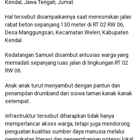
Kendal, Jawa Tengah, Jumat.
Hal tersebut disampaikannya saat meresmikan jalan
rabat beton sepanjang 130 meter di RT 02 RW 06,
Desa Manggungsari, Kecamatan Weleri, Kabupaten
Kendal.
Kedatangan Samuel disambut antusias warga yang
memadati sepanjang ruas jalan di lingkungan RT 02
RW 06.
Anak-anak turut menyambut dengan pantun dan
penampilan drumband dari siswa taman kanak-kanak
setempat.
Infrastruktur tersebut diharapkan tidak hanya
memperlancar akses warga, tetapi juga mendorong
penguatan kualitas sumber daya manusia melalui
peningkatan literasi dan pengembangan potensi lokal.