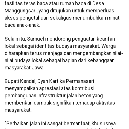
fasilitas teras baca atau rumah baca di Desa
Manggungsari, yang ditujukan untuk memperluas
akses pengetahuan sekaligus menumbuhkan minat
baca anak-anak.
Selain itu, Samuel mendorong penguatan kearifan
lokal sebagai identitas budaya masyarakat. Warga
diharapkan terus menjaga dan mengembangkan nilai-
nilai budaya lokal sebagai bagian dari kebanggaan
masyarakat Jawa.
Bupati Kendal, Dyah Kartika Permanasari
menyampaikan apresiasi atas kontribusi
pembangunan infrastruktur jalan beton yang
memberikan dampak signifikan terhadap aktivitas
masyarakat.
"Perbaikan jalan ini sangat bermanfaat, khususnya