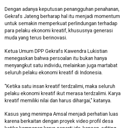
Dengan adanya keputusan penangguhan penahanan,
Gekrafs Jateng berharap hal itu menjadi momentum
untuk semakin memperkuat perlindungan terhadap
para pelaku ekonomi kreatif, khususnya generasi
muda yang terus berinovasi.
Ketua Umum DPP Gekrafs Kawendra Lukistian
menegaskan bahwa persoalan itu bukan hanya
menyangkut satu individu, melainkan juga martabat
seluruh pelaku ekonomi kreatif di Indonesia.
"Ketika satu insan kreatif terdzalimi, maka seluruh
pelaku ekonomi kreatif ikut merasa terdzalimi. Karya
kreatif memiliki nilai dan harus dihargai," katanya.
Kasus yang menimpa Amsal menjadi perhatian luas
karena berkaitan dengan proyek video profil desa