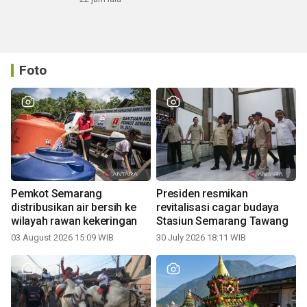
Foto
Pemkot Semarang
Presiden resmikan
distribusikan air bersih ke
revitalisasi cagar budaya
wilayah rawan kekeringan
Stasiun Semarang Tawang
03 August 2026 15:09 WIB
30 July 2026 18:11 WIB