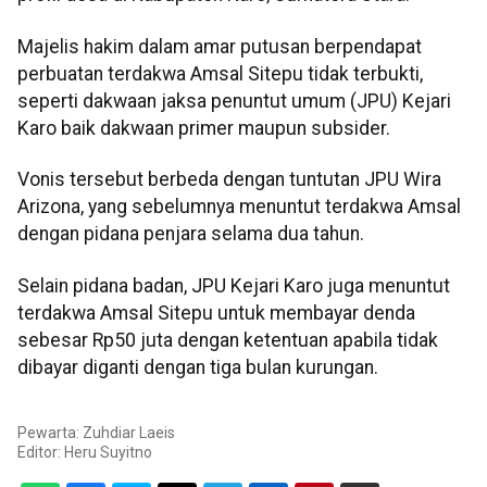
Majelis hakim dalam amar putusan berpendapat
perbuatan terdakwa Amsal Sitepu tidak terbukti,
seperti dakwaan jaksa penuntut umum (JPU) Kejari
Karo baik dakwaan primer maupun subsider.
Vonis tersebut berbeda dengan tuntutan JPU Wira
Arizona, yang sebelumnya menuntut terdakwa Amsal
dengan pidana penjara selama dua tahun.
Selain pidana badan, JPU Kejari Karo juga menuntut
terdakwa Amsal Sitepu untuk membayar denda
sebesar Rp50 juta dengan ketentuan apabila tidak
dibayar diganti dengan tiga bulan kurungan.
Pewarta: Zuhdiar Laeis
Editor:
Heru Suyitno