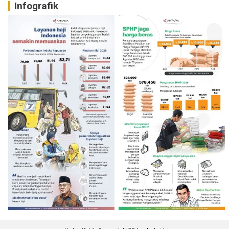
Infografik