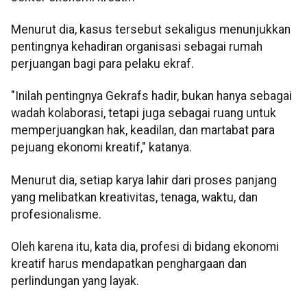
Menurut dia, kasus tersebut sekaligus menunjukkan
pentingnya kehadiran organisasi sebagai rumah
perjuangan bagi para pelaku ekraf.
"Inilah pentingnya Gekrafs hadir, bukan hanya sebagai
wadah kolaborasi, tetapi juga sebagai ruang untuk
memperjuangkan hak, keadilan, dan martabat para
pejuang ekonomi kreatif," katanya.
Menurut dia, setiap karya lahir dari proses panjang
yang melibatkan kreativitas, tenaga, waktu, dan
profesionalisme.
Oleh karena itu, kata dia, profesi di bidang ekonomi
kreatif harus mendapatkan penghargaan dan
perlindungan yang layak.