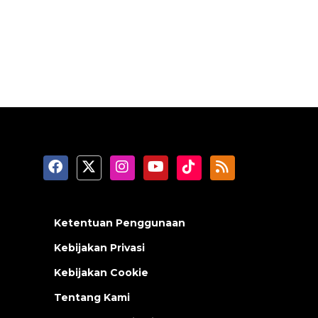
Ketentuan Penggunaan
Kebijakan Privasi
Kebijakan Cookie
Tentang Kami