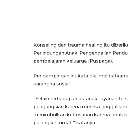
Konseling dan trauma healing itu diber
Perlindungan Anak, Pengendalian Pendu
pembelajaran keluarga (Puspaga).
Pendampingan ini, kata dia, melibatkan 
karantina sosial.
"Selain terhadap anak-anak, layanan ters
pengungsian karena mereka tinggal lam
menimbulkan kebosanan karena tidak b
pulang ke rumah," katanya.