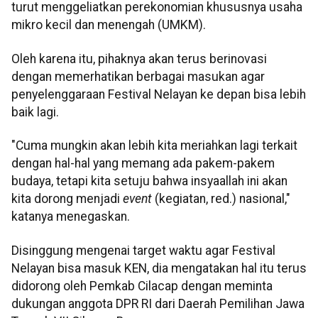
turut menggeliatkan perekonomian khususnya usaha
mikro kecil dan menengah (UMKM).
Oleh karena itu, pihaknya akan terus berinovasi
dengan memerhatikan berbagai masukan agar
penyelenggaraan Festival Nelayan ke depan bisa lebih
baik lagi.
"Cuma mungkin akan lebih kita meriahkan lagi terkait
dengan hal-hal yang memang ada pakem-pakem
budaya, tetapi kita setuju bahwa insyaallah ini akan
kita dorong menjadi
event
(kegiatan, red.) nasional,"
katanya menegaskan.
Disinggung mengenai target waktu agar Festival
Nelayan bisa masuk KEN, dia mengatakan hal itu terus
didorong oleh Pemkab Cilacap dengan meminta
dukungan anggota DPR RI dari Daerah Pemilihan Jawa