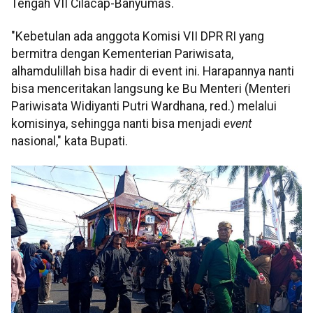
Tengah VII Cilacap-Banyumas.
"Kebetulan ada anggota Komisi VII DPR RI yang
bermitra dengan Kementerian Pariwisata,
alhamdulillah bisa hadir di event ini. Harapannya nanti
bisa menceritakan langsung ke Bu Menteri (Menteri
Pariwisata Widiyanti Putri Wardhana, red.) melalui
komisinya, sehingga nanti bisa menjadi
event
nasional," kata Bupati.