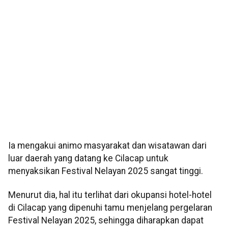
Ia mengakui animo masyarakat dan wisatawan dari
luar daerah yang datang ke Cilacap untuk
menyaksikan Festival Nelayan 2025 sangat tinggi.
Menurut dia, hal itu terlihat dari okupansi hotel-hotel
di Cilacap yang dipenuhi tamu menjelang pergelaran
Festival Nelayan 2025, sehingga diharapkan dapat