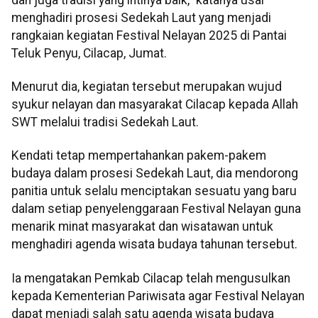
menghadiri prosesi Sedekah Laut yang menjadi
rangkaian kegiatan Festival Nelayan 2025 di Pantai
Teluk Penyu, Cilacap, Jumat.
Menurut dia, kegiatan tersebut merupakan wujud
syukur nelayan dan masyarakat Cilacap kepada Allah
SWT melalui tradisi Sedekah Laut.
Kendati tetap mempertahankan pakem-pakem
budaya dalam prosesi Sedekah Laut, dia mendorong
panitia untuk selalu menciptakan sesuatu yang baru
dalam setiap penyelenggaraan Festival Nelayan guna
menarik minat masyarakat dan wisatawan untuk
menghadiri agenda wisata budaya tahunan tersebut.
Ia mengatakan Pemkab Cilacap telah mengusulkan
kepada Kementerian Pariwisata agar Festival Nelayan
dapat menjadi salah satu agenda wisata budaya