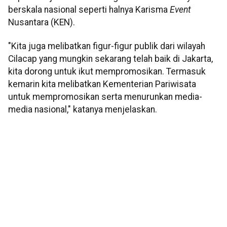
berskala nasional seperti halnya Karisma
Event
Nusantara (KEN).
"Kita juga melibatkan figur-figur publik dari wilayah
Cilacap yang mungkin sekarang telah baik di Jakarta,
kita dorong untuk ikut mempromosikan. Termasuk
kemarin kita melibatkan Kementerian Pariwisata
untuk mempromosikan serta menurunkan media-
media nasional," katanya menjelaskan.