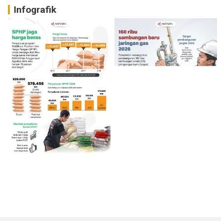
Infografik