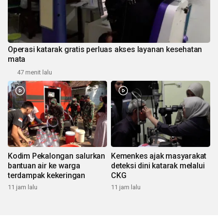
Operasi katarak gratis perluas akses layanan kesehatan
mata
47 menit lalu
Kodim Pekalongan salurkan
Kemenkes ajak masyarakat
bantuan air ke warga
deteksi dini katarak melalui
terdampak kekeringan
CKG
11 jam lalu
11 jam lalu