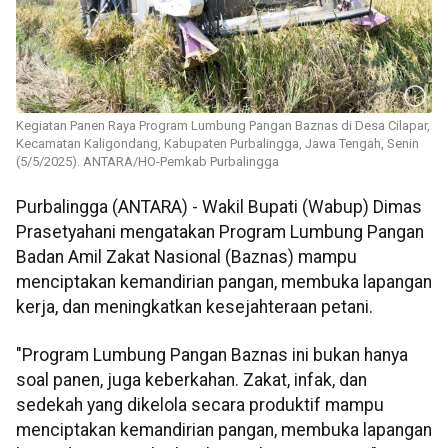
Kegiatan Panen Raya Program Lumbung Pangan Baznas di Desa Cilapar,
Kecamatan Kaligondang, Kabupaten Purbalingga, Jawa Tengah, Senin
(5/5/2025). ANTARA/HO-Pemkab Purbalingga
Purbalingga (ANTARA) - Wakil Bupati (Wabup) Dimas
Prasetyahani mengatakan Program Lumbung Pangan
Badan Amil Zakat Nasional (Baznas) mampu
menciptakan kemandirian pangan, membuka lapangan
kerja, dan meningkatkan kesejahteraan petani.
"Program Lumbung Pangan Baznas ini bukan hanya
soal panen, juga keberkahan. Zakat, infak, dan
sedekah yang dikelola secara produktif mampu
menciptakan kemandirian pangan, membuka lapangan