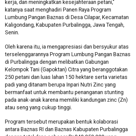
kerja, dan meningkatkan kesejahteraan petani,"
katanya saat menghadiri Panen Raya Program
Lumbung Pangan Baznas di Desa Cilapar, Kecamatan
Kaligondang, Kabupaten Purbalingga, Jawa Tengah,
Senin.
Oleh karena itu, ia mengapresiasi dan bersyukur atas
terselenggarannya Program Lumbung Pangan Baznas
di Purbalingga dengan melibatkan Gabungan
Kelompok Tani (Gapoktan) Citra yang beranggotakan
250 petani dan luas lahan 150 hektare serta varietas
padi yang ditanam berupa Inpari Nutri Zinc yang
bermanfaat untuk membantu penanganan stunting
pada anak-anak karena memiliki kandungan zinc (Zn)
atau seng yang cukup tinggi.
Program tersebut merupakan bentuk kolaborasi
antara Baznas RI dan Baznas Kabupaten Purbalingga