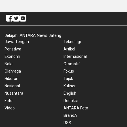
Jelajahi ANTARA News Jateng
Jawa Tengah
Teknologi
Peristiwa
Artikel
Ekonomi
Internasional
Bola
Otomotif
Olahraga
Fokus
Hiburan
Tajuk
Nasional
Kuliner
Nusantara
English
Foto
Redaksi
Video
ANTARA Foto
BrandA
RSS