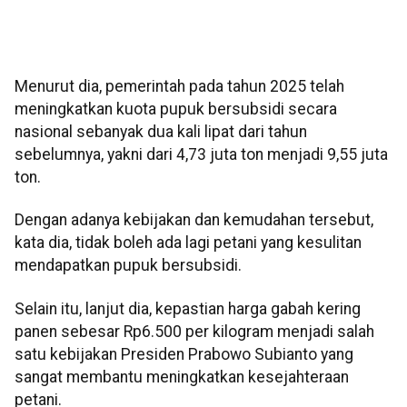
Menurut dia, pemerintah pada tahun 2025 telah
meningkatkan kuota pupuk bersubsidi secara
nasional sebanyak dua kali lipat dari tahun
sebelumnya, yakni dari 4,73 juta ton menjadi 9,55 juta
ton.
Dengan adanya kebijakan dan kemudahan tersebut,
kata dia, tidak boleh ada lagi petani yang kesulitan
mendapatkan pupuk bersubsidi.
Selain itu, lanjut dia, kepastian harga gabah kering
panen sebesar Rp6.500 per kilogram menjadi salah
satu kebijakan Presiden Prabowo Subianto yang
sangat membantu meningkatkan kesejahteraan
petani.