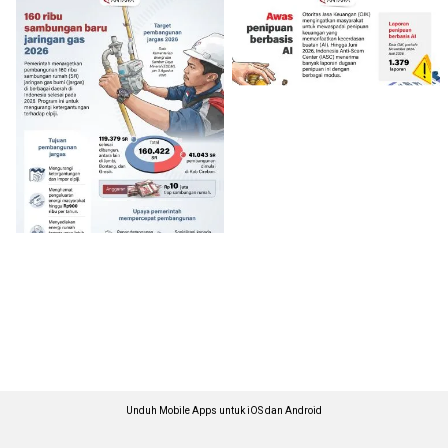
Unduh Mobile Apps untuk iOS dan Android