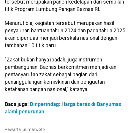
tersebut merupakan panen kedelapan dari sembilan
titik Program Lumbung Pangan Baznas RI.
Menurut dia, kegiatan tersebut merupakan hasil
penyaluran bantuan tahun 2024 dan pada tahun 2025
akan diperluas menjadi berskala nasional dengan
tambahan 10 titik baru.
"Zakat bukan hanya ibadah, juga instrumen
pembangunan. Baznas berkomitmen menjadikan
pentasyarufan zakat sebagai bagian dari
penanggulangan kemiskinan dan penguatan
ketahanan pangan nasional," katanya.
Baca juga:
Dinperindag: Harga beras di Banyumas
alami penurunan
Pewarta: Sumarwoto