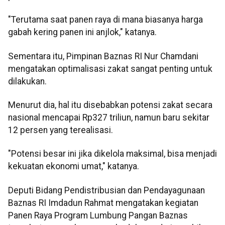
"Terutama saat panen raya di mana biasanya harga
gabah kering panen ini anjlok," katanya.
Sementara itu, Pimpinan Baznas RI Nur Chamdani
mengatakan optimalisasi zakat sangat penting untuk
dilakukan.
Menurut dia, hal itu disebabkan potensi zakat secara
nasional mencapai Rp327 triliun, namun baru sekitar
12 persen yang terealisasi.
"Potensi besar ini jika dikelola maksimal, bisa menjadi
kekuatan ekonomi umat," katanya.
Deputi Bidang Pendistribusian dan Pendayagunaan
Baznas RI Imdadun Rahmat mengatakan kegiatan
Panen Raya Program Lumbung Pangan Baznas