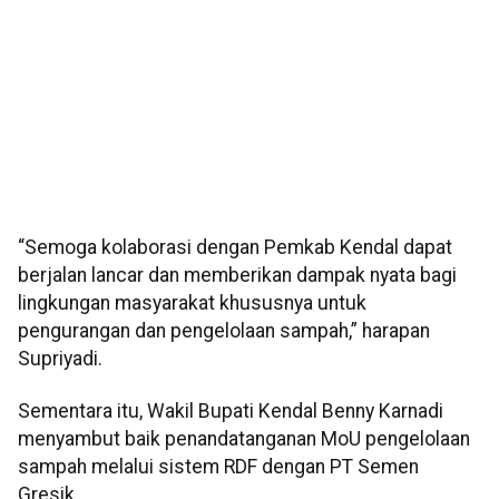
“Semoga kolaborasi dengan Pemkab Kendal dapat
berjalan lancar dan memberikan dampak nyata bagi
lingkungan masyarakat khususnya untuk
pengurangan dan pengelolaan sampah,” harapan
Supriyadi.
Sementara itu, Wakil Bupati Kendal Benny Karnadi
menyambut baik penandatanganan MoU pengelolaan
sampah melalui sistem RDF dengan PT Semen
Gresik.