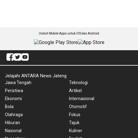
Unduh Mobile Apps untuk iOS dan Android
Jelajahi ANTARA News Jateng
Jawa Tengah
Teknologi
Peristiwa
Artikel
Ekonomi
Internasional
Bola
Otomotif
Olahraga
Fokus
Hiburan
Tajuk
Nasional
Kuliner