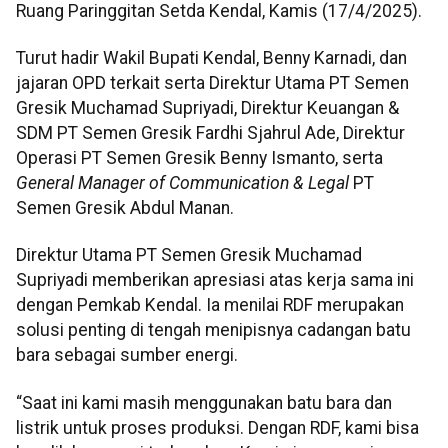
Ruang Paringgitan Setda Kendal, Kamis (17/4/2025).
Turut hadir Wakil Bupati Kendal, Benny Karnadi, dan
jajaran OPD terkait serta Direktur Utama PT Semen
Gresik Muchamad Supriyadi, Direktur Keuangan &
SDM PT Semen Gresik Fardhi Sjahrul Ade, Direktur
Operasi PT Semen Gresik Benny Ismanto, serta
General
Manager of Communication & Legal
PT
Semen Gresik Abdul Manan.
Direktur Utama PT Semen Gresik Muchamad
Supriyadi memberikan apresiasi atas kerja sama ini
dengan Pemkab Kendal. Ia menilai RDF merupakan
solusi penting di tengah menipisnya cadangan batu
bara sebagai sumber energi.
“Saat ini kami masih menggunakan batu bara dan
listrik untuk proses produksi. Dengan RDF, kami bisa