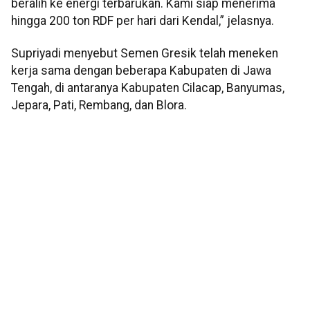
beralih ke energi terbarukan. Kami siap menerima
hingga 200 ton RDF per hari dari Kendal,” jelasnya.
Supriyadi menyebut Semen Gresik telah meneken
kerja sama dengan beberapa Kabupaten di Jawa
Tengah, di antaranya Kabupaten Cilacap, Banyumas,
Jepara, Pati, Rembang, dan Blora.