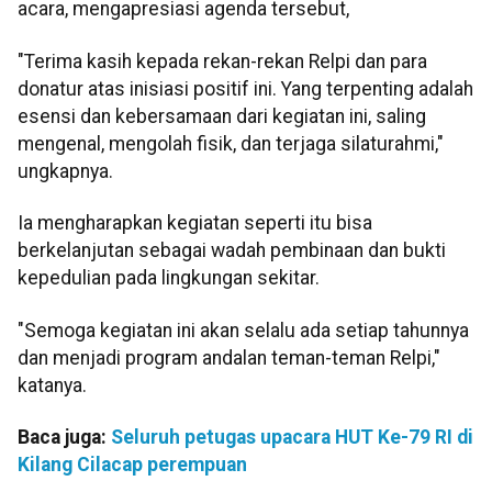
acara, mengapresiasi agenda tersebut,
"Terima kasih kepada rekan-rekan Relpi dan para
donatur atas inisiasi positif ini. Yang terpenting adalah
esensi dan kebersamaan dari kegiatan ini, saling
mengenal, mengolah fisik, dan terjaga silaturahmi,"
ungkapnya.
Ia mengharapkan kegiatan seperti itu bisa
berkelanjutan sebagai wadah pembinaan dan bukti
kepedulian pada lingkungan sekitar.
"Semoga kegiatan ini akan selalu ada setiap tahunnya
dan menjadi program andalan teman-teman Relpi,"
katanya.
Baca juga:
Seluruh petugas upacara HUT Ke-79 RI di
Kilang Cilacap perempuan