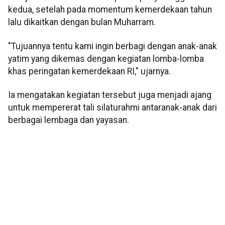
kedua, setelah pada momentum kemerdekaan tahun
lalu dikaitkan dengan bulan Muharram.
"Tujuannya tentu kami ingin berbagi dengan anak-anak
yatim yang dikemas dengan kegiatan lomba-lomba
khas peringatan kemerdekaan RI," ujarnya.
Ia mengatakan kegiatan tersebut juga menjadi ajang
untuk mempererat tali silaturahmi antaranak-anak dari
berbagai lembaga dan yayasan.