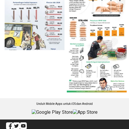
Unduh Mobile Apps untuk iOS dan Android