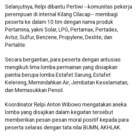
Selanjutnya, Relpi dibantu Pertiwi --komunitas pekerja
perempuan di internal Kilang Cilacap-- membagi
peserta ke dalam 10 tim dengan nama produk
Pertamina, yakni Solar, LPG, Pertamax, Pertadex,
Avtur, Sulfur, Benzene, Propylene, Dexlite, dan
Pertalite.
Secara bergantian, para peserta dengan antusias
mengikuti lima lomba permainan yang disiapkan
panitia berupa lomba Estafet Sarung, Estafet
Kelereng, Memindahkan Air, Jembatan Keselamatan,
dan Memasukkan Pensil.
Koordinator Relpi Anton Wibowo mengatakan aneka
lomba yang disajikan dalam kegiatan tersebut
memberikan pesan-pesan moral positif kepada para
peserta selaras dengan tata nilai BUMN, AKHLAK.