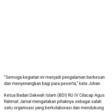
"Semoga kegiatan ini menjadi pengalaman berkesan
dan menyenangkan bagi para peserta," kata Johan.
Ketua Badan Dakwah Islam (BDI) RU IV Cilacap Agus
Rahmat Jamal mengatakan pihaknya sebagai salah
satu organisasi yang berkolaborasi dan mendukung