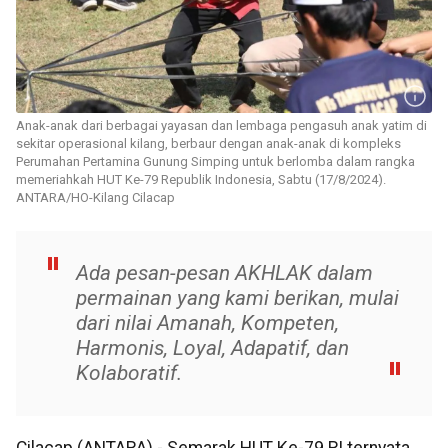
Anak-anak dari berbagai yayasan dan lembaga pengasuh anak yatim di
sekitar operasional kilang, berbaur dengan anak-anak di kompleks
Perumahan Pertamina Gunung Simping untuk berlomba dalam rangka
memeriahkah HUT Ke-79 Republik Indonesia, Sabtu (17/8/2024).
ANTARA/HO-Kilang Cilacap
Ada pesan-pesan AKHLAK dalam
permainan yang kami berikan, mulai
dari nilai Amanah, Kompeten,
Harmonis, Loyal, Adapatif, dan
Kolaboratif.