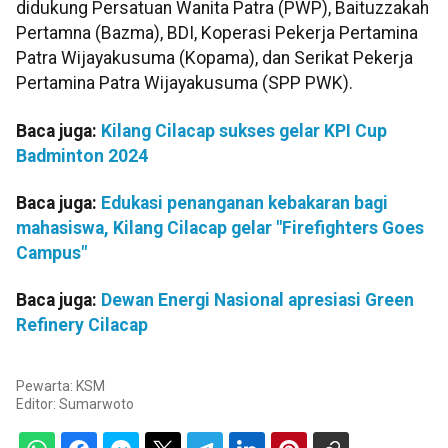
didukung Persatuan Wanita Patra (PWP), Baituzzakah
Pertamna (Bazma), BDI, Koperasi Pekerja Pertamina
Patra Wijayakusuma (Kopama), dan Serikat Pekerja
Pertamina Patra Wijayakusuma (SPP PWK).
Baca juga:
Kilang Cilacap sukses gelar KPI Cup
Badminton 2024
Baca juga:
Edukasi penanganan kebakaran bagi
mahasiswa, Kilang Cilacap gelar "Firefighters Goes
Campus"
Baca juga:
Dewan Energi Nasional apresiasi Green
Refinery Cilacap
Pewarta: KSM
Editor:
Sumarwoto