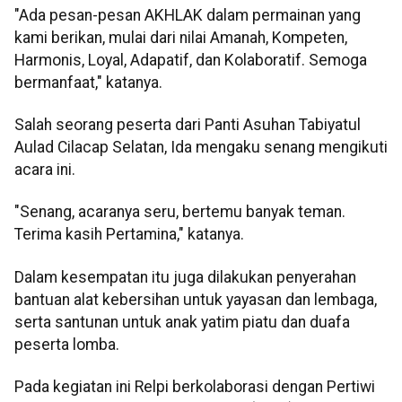
"Ada pesan-pesan AKHLAK dalam permainan yang
kami berikan, mulai dari nilai Amanah, Kompeten,
Harmonis, Loyal, Adapatif, dan Kolaboratif. Semoga
bermanfaat," katanya.
Salah seorang peserta dari Panti Asuhan Tabiyatul
Aulad Cilacap Selatan, Ida mengaku senang mengikuti
acara ini.
"Senang, acaranya seru, bertemu banyak teman.
Terima kasih Pertamina," katanya.
Dalam kesempatan itu juga dilakukan penyerahan
bantuan alat kebersihan untuk yayasan dan lembaga,
serta santunan untuk anak yatim piatu dan duafa
peserta lomba.
Pada kegiatan ini Relpi berkolaborasi dengan Pertiwi