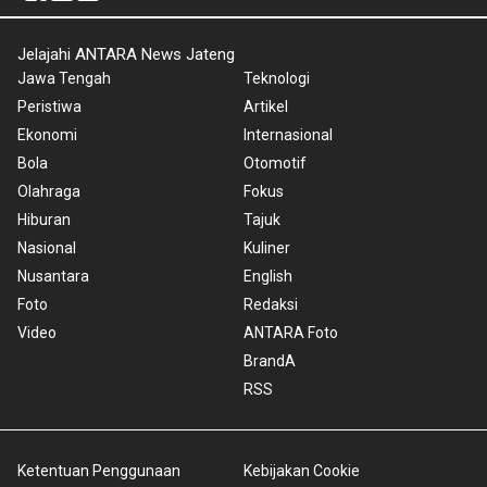
Jelajahi ANTARA News Jateng
Jawa Tengah
Teknologi
Peristiwa
Artikel
Ekonomi
Internasional
Bola
Otomotif
Olahraga
Fokus
Hiburan
Tajuk
Nasional
Kuliner
Nusantara
English
Foto
Redaksi
Video
ANTARA Foto
BrandA
RSS
Ketentuan Penggunaan
Kebijakan Cookie