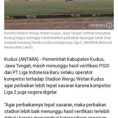
Kondisi Stadion Wergu Wetan Kudus, Jawa Tengah, terlihat rumputnya
kurang bagus sehingga membutuhkan perbaikan lapangan untuk bisa
menjadi kandang Persiku Kudus mengarungi Liga 2. (ANTARA/Akhmad
Nazaruddin Lathif)
Kudus (ANTARA) - Pemerintah Kabupaten Kudus,
Jawa Tengah, masih menunggu hasil verifikasi PSSI
dan PT Liga Indonesia Baru selaku operator
kompetisi terhadap Stadion Wergu Wetan Kudus
agar perbaikan lebih tepat sasaran karena kompetisi
Liga 2 juga segera digelar.
"Agar perbaikannya tepat sasaran, maka perbaikan
stadion lebih baik menunggu hasil verifikasi terlebih
dahulu karena menyangkut ketersediaan anggaran