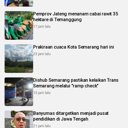
Pemprov Jateng menanam cabai rawit 35
hektare di Temanggung
17 jam lalu
Prakiraan cuaca Kota Semarang hari ini
23 jam lalu
Dishub Semarang pastikan kelaikan Trans
Semarang melalui "ramp check"
13 jam lalu
Banyumas ditargetkan menjadi pusat
pendidikan di Jawa Tengah
21 jam lalu