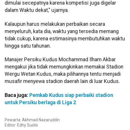
dimulai secepatnya karena kompetisi juga digelar
dalam Waktu dekat," ujarnya.
Kalaupun harus melakukan perbaikan secara
menyeluruh, kata dia, waktu yang tersedia memang
tidak cukup, karena estimasinya membutuhkan waktu
hingga satu tahunan.
Manajer Persiku Kudus Mochammad Ilham Akbar
mengakui jika tidak memungkinkan memakai Stadion
Wergu Wetan Kudus, maka pilihannya tentu menjadi
musafir menyewa stadion daerah lain di luar Kudus.
Baca juga:
Pemkab Kudus siap perbaiki stadion
untuk Persiku berlaga di Liga 2
Pewarta: Akhmad Nazaruddin
Editor:
Edhy Susilo