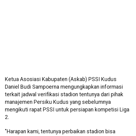
Ketua Asosiasi Kabupaten (Askab) PSSI Kudus
Daniel Budi Sampoerna mengungkapkan informasi
terkait jadwal verifikasi stadion tentunya dari pihak
manajemen Persiku Kudus yang sebelumnya
mengikuti rapat PSSI untuk persiapan kompetisi Liga
2.
"Harapan kami, tentunya perbaikan stadion bisa