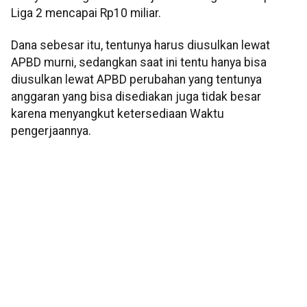
Liga 2 mencapai Rp10 miliar.
Dana sebesar itu, tentunya harus diusulkan lewat
APBD murni, sedangkan saat ini tentu hanya bisa
diusulkan lewat APBD perubahan yang tentunya
anggaran yang bisa disediakan juga tidak besar
karena menyangkut ketersediaan Waktu
pengerjaannya.