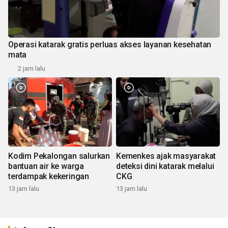
Operasi katarak gratis perluas akses layanan kesehatan
mata
2 jam lalu
Kodim Pekalongan salurkan
Kemenkes ajak masyarakat
bantuan air ke warga
deteksi dini katarak melalui
terdampak kekeringan
CKG
13 jam lalu
13 jam lalu