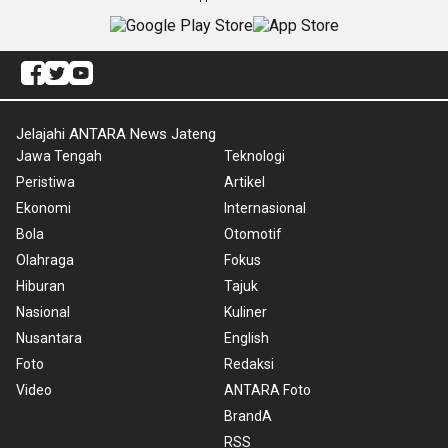
Jelajahi ANTARA News Jateng
Jawa Tengah
Teknologi
Peristiwa
Artikel
Ekonomi
Internasional
Bola
Otomotif
Olahraga
Fokus
Hiburan
Tajuk
Nasional
Kuliner
Nusantara
English
Foto
Redaksi
Video
ANTARA Foto
BrandA
RSS