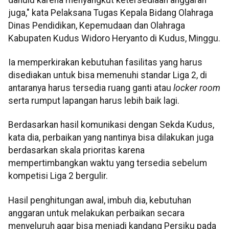
juga," kata Pelaksana Tugas Kepala Bidang Olahraga
Dinas Pendidikan, Kepemudaan dan Olahraga
Kabupaten Kudus Widoro Heryanto di Kudus, Minggu.
Ia memperkirakan kebutuhan fasilitas yang harus
disediakan untuk bisa memenuhi standar Liga 2, di
antaranya harus tersedia ruang ganti atau
locker room
serta rumput lapangan harus lebih baik lagi.
Berdasarkan hasil komunikasi dengan Sekda Kudus,
kata dia, perbaikan yang nantinya bisa dilakukan juga
berdasarkan skala prioritas karena
mempertimbangkan waktu yang tersedia sebelum
kompetisi Liga 2 bergulir.
Hasil penghitungan awal, imbuh dia, kebutuhan
anggaran untuk melakukan perbaikan secara
menyeluruh agar bisa menjadi kandang Persiku pada