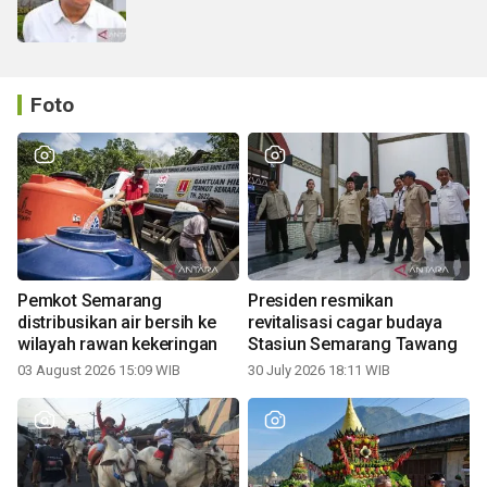
Foto
Pemkot Semarang
Presiden resmikan
distribusikan air bersih ke
revitalisasi cagar budaya
wilayah rawan kekeringan
Stasiun Semarang Tawang
03 August 2026 15:09 WIB
30 July 2026 18:11 WIB