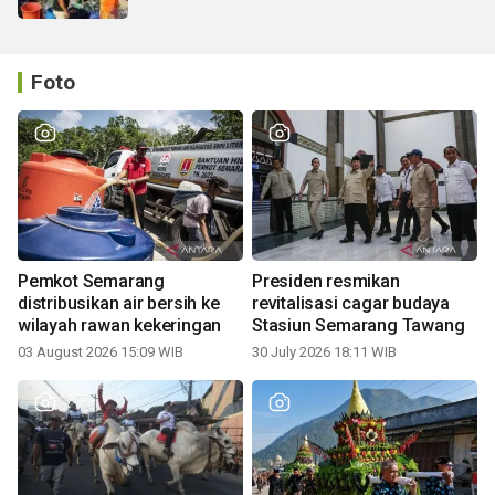
Foto
Pemkot Semarang
Presiden resmikan
distribusikan air bersih ke
revitalisasi cagar budaya
wilayah rawan kekeringan
Stasiun Semarang Tawang
03 August 2026 15:09 WIB
30 July 2026 18:11 WIB