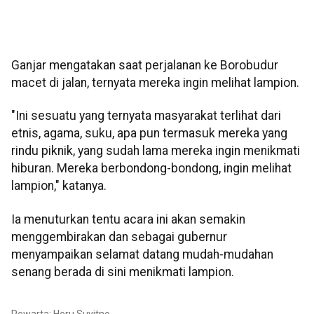
Ganjar mengatakan saat perjalanan ke Borobudur
macet di jalan, ternyata mereka ingin melihat lampion.
"Ini sesuatu yang ternyata masyarakat terlihat dari
etnis, agama, suku, apa pun termasuk mereka yang
rindu piknik, yang sudah lama mereka ingin menikmati
hiburan. Mereka berbondong-bondong, ingin melihat
lampion," katanya.
Ia menuturkan tentu acara ini akan semakin
menggembirakan dan sebagai gubernur
menyampaikan selamat datang mudah-mudahan
senang berada di sini menikmati lampion.