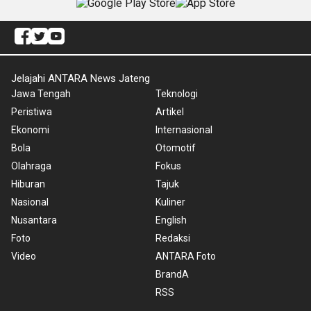
Jelajahi ANTARA News Jateng
Jawa Tengah
Teknologi
Peristiwa
Artikel
Ekonomi
Internasional
Bola
Otomotif
Olahraga
Fokus
Hiburan
Tajuk
Nasional
Kuliner
Nusantara
English
Foto
Redaksi
Video
ANTARA Foto
BrandA
RSS