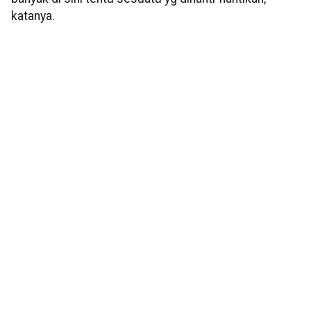
katanya.