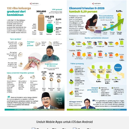
Unduh Mobile Apps untuk iOS dan Android