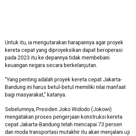
Untuk itu, ia mengutarakan harapannya agar proyek
kereta cepat yang diproyeksikan dapat beroperasi
pada 2023 itu ke depannya tidak membebani
keuangan negara secara berkelanjutan.
"Yang penting adalah proyek kereta cepat Jakarta-
Bandung ini harus betul-betul memiliki nilai manfaat
bagi masyarakat," katanya.
Sebelumnya, Presiden Joko Widodo (Jokowi)
mengatakan proses pengerjaan konstruksi kereta
cepat Jakarta-Bandung telah mencapai 73 persen
dan moda transportasi mutakhir itu akan menjalani uji