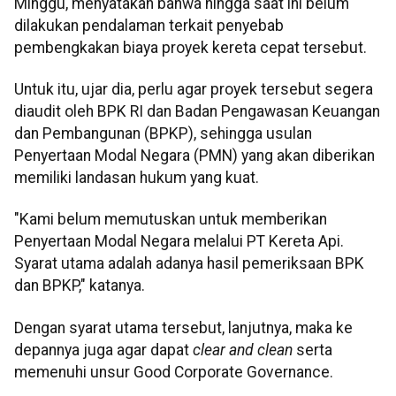
Minggu, menyatakan bahwa hingga saat ini belum
dilakukan pendalaman terkait penyebab
pembengkakan biaya proyek kereta cepat tersebut.
Untuk itu, ujar dia, perlu agar proyek tersebut segera
diaudit oleh BPK RI dan Badan Pengawasan Keuangan
dan Pembangunan (BPKP), sehingga usulan
Penyertaan Modal Negara (PMN) yang akan diberikan
memiliki landasan hukum yang kuat.
"Kami belum memutuskan untuk memberikan
Penyertaan Modal Negara melalui PT Kereta Api.
Syarat utama adalah adanya hasil pemeriksaan BPK
dan BPKP," katanya.
Dengan syarat utama tersebut, lanjutnya, maka ke
depannya juga agar dapat
clear and clean
serta
memenuhi unsur Good Corporate Governance.