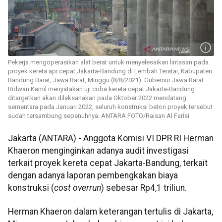
Pekerja mengoperasikan alat berat untuk menyelesaikan lintasan pada
proyek kereta api cepat Jakarta-Bandung di Lembah Teratai, Kabupaten
Bandung Barat, Jawa Barat, Minggu (8/8/2021). Gubernur Jawa Barat
Ridwan Kamil menyatakan uji coba kereta cepat Jakarta-Bandung
ditargetkan akan dilaksanakan pada Oktober 2022 mendatang
sementara pada Januari 2022, seluruh konstruksi beton proyek tersebut
sudah tersambung sepenuhnya. ANTARA FOTO/Raisan Al Farisi
Jakarta (ANTARA) - Anggota Komisi VI DPR RI Herman
Khaeron menginginkan adanya audit investigasi
terkait proyek kereta cepat Jakarta-Bandung, terkait
dengan adanya laporan pembengkakan biaya
konstruksi (
cost overrun
) sebesar Rp4,1 triliun.
Herman Khaeron dalam keterangan tertulis di Jakarta,