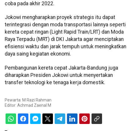
coba pada akhir 2022.
Jokowi mengharapkan proyek strategis itu dapat
terintegrasi dengan moda transportasi lainnya seperti
kereta cepat ringan (Light Rapid Train/LRT) dan Moda
Raya Terpadu (MRT) di DKI Jakarta agar menciptakan
efisiensi waktu dan jarak tempuh untuk meningkatkan
daya saing kegiatan ekonomi.
Pembangunan kereta cepat Jakarta-Bandung juga
diharapkan Presiden Jokowi untuk menyertakan
transfer teknologi ke tenaga kerja domestik.
Pewarta: M Razi Rahman
Editor:
Achmad Zaenal M