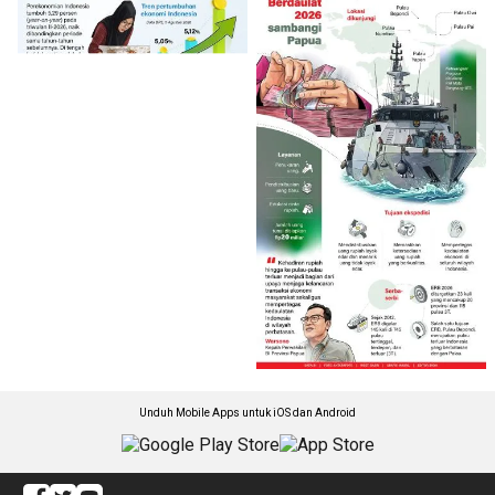
Unduh Mobile Apps untuk iOS dan Android