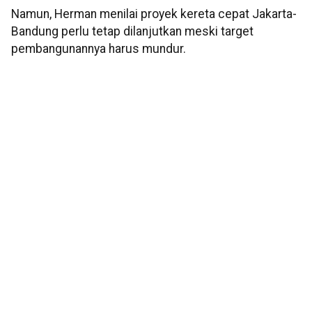
Namun, Herman menilai proyek kereta cepat Jakarta-
Bandung perlu tetap dilanjutkan meski target
pembangunannya harus mundur.