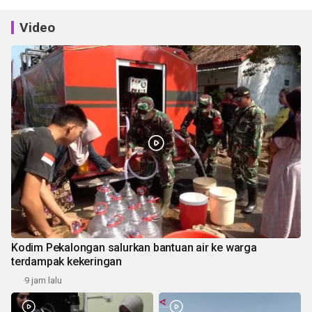
Video
Kodim Pekalongan salurkan bantuan air ke warga
terdampak kekeringan
9 jam lalu