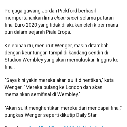
Penjaga gawang Jordan Pickford berhasil
mempertahankan lima
clean sheet
selama putaran
final Euro 2020 yang tidak dilakukan oleh kiper mana
pun dalam sejarah Piala Eropa.
Kelebihan itu, menurut Wenger, masih ditambah
dengan keuntungan tampil di kandang sendiri di
Stadion Wembley yang akan memuluskan Inggris ke
final.
"Saya kini yakin mereka akan sulit dihentikan," kata
Wenger. "Mereka pulang ke London dan akan
memainkan semifinal di Wembley."
"Akan sulit menghentikan mereka dari mencapai final,"
pungkas Wenger seperti dikutip Daily Star.