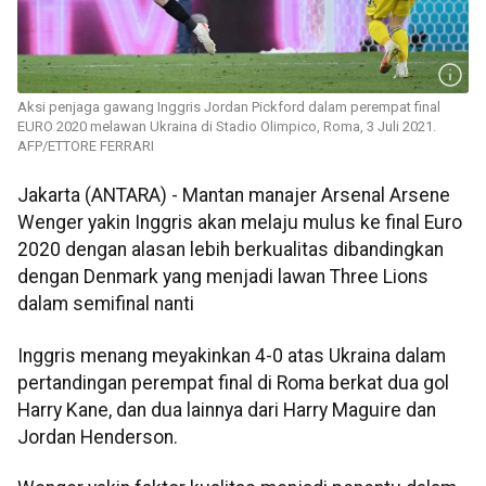
Aksi penjaga gawang Inggris Jordan Pickford dalam perempat final
EURO 2020 melawan Ukraina di Stadio Olimpico, Roma, 3 Juli 2021.
AFP/ETTORE FERRARI
Jakarta (ANTARA) - Mantan manajer Arsenal Arsene
Wenger yakin Inggris akan melaju mulus ke final Euro
2020 dengan alasan lebih berkualitas dibandingkan
dengan Denmark yang menjadi lawan Three Lions
dalam semifinal nanti
Inggris menang meyakinkan 4-0 atas Ukraina dalam
pertandingan perempat final di Roma berkat dua gol
Harry Kane, dan dua lainnya dari Harry Maguire dan
Jordan Henderson.