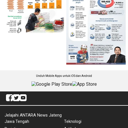
Unduh Mobile Apps untuk iOS dan Android
Jelajahi ANTARA News Jateng
Jawa Tengah
Teknologi