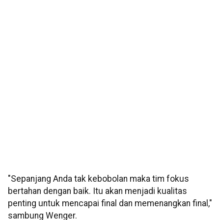
"Sepanjang Anda tak kebobolan maka tim fokus
bertahan dengan baik. Itu akan menjadi kualitas
penting untuk mencapai final dan memenangkan final,"
sambung Wenger.