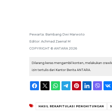
Pewarta:
Bambang Dwi Marwoto
Editor:
Achmad Zaenal M
COPYRIGHT ©
ANTARA
2026
Dilarang keras mengambil konten, melakukan crawlin
izin tertulis dari Kantor Berita ANTARA.
HASIL REKAPITULASI PENGHITUNGAN