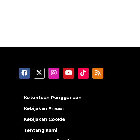
Ketentuan Penggunaan
Kebijakan Privasi
Kebijakan Cookie
Tentang Kami