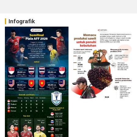
Infografik