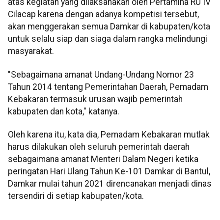
atas kegiatan yang dilaksanakan oleh Pertamina RU IV
Cilacap karena dengan adanya kompetisi tersebut,
akan menggerakan semua Damkar di kabupaten/kota
untuk selalu siap dan siaga dalam rangka melindungi
masyarakat.
"Sebagaimana amanat Undang-Undang Nomor 23
Tahun 2014 tentang Pemerintahan Daerah, Pemadam
Kebakaran termasuk urusan wajib pemerintah
kabupaten dan kota," katanya.
Oleh karena itu, kata dia, Pemadam Kebakaran mutlak
harus dilakukan oleh seluruh pemerintah daerah
sebagaimana amanat Menteri Dalam Negeri ketika
peringatan Hari Ulang Tahun Ke-101 Damkar di Bantul,
Damkar mulai tahun 2021 direncanakan menjadi dinas
tersendiri di setiap kabupaten/kota.