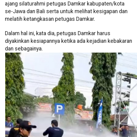
ajang silaturahmi petugas Damkar kabupaten/kota
se-Jawa dan Bali serta untuk melihat kesigapan dan
melatih ketangkasan petugas Damkar.
Dalam hal ini, kata dia, petugas Damkar harus
diyakinkan kesiapannya ketika ada kejadian kebakaran
dan sebagainya.