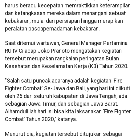
harus beradu kecepatan memraktikkan keterampilan
dan ketangkasan mereka dalam menangani sebuah
kebakaran, mulai dari persiapan hingga merapikan
peralatan pascapemadaman kebakaran.
Saat ditemui wartawan, General Manager Pertamina
RU IV Cilacap Joko Pranoto mengatakan kegiatan
tersebut merupakan rangkaian peringatan Bulan
Kesehatan dan Keselamatan Kerja (K3) Tahun 2020.
"Salah satu puncak acaranya adalah kegiatan 'Fire
Fighter Combat' Se-Jawa dan Bali, yang hari ini diikuti
oleh 26 dari seluruh kabupaten di Jawa Tengah, ada
sebagian Jawa Timur, dan sebagian Jawa Barat.
Alhamdulillah hari ini bisa kita laksanakan 'Fire Fighter
Combat' Tahun 2020," katanya.
Menurut dia, kegiatan tersebut ditujukan sebagai