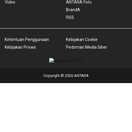
Video
ANTARA Foto
BrandA
RSS
Ketentuan Penggunaan
Kebijakan Cookie
Kebijakan Privasi
Pedoman Media Siber
Copyright © 2026 ANTARA