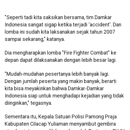
"Seperti tadi kita saksikan bersama, tim Damkar
Indonesia sangat sigap ketika terjadi 'accident'. Dan
lomba ini sudah kita laksanakan sejak tahun 2007
sampai sekarang," katanya.
Dia mengharapkan lomba "Fire Fighter Combat" ke
depan dapat dilaksanakan dengan lebih besar lagi.
"Mudah-mudahan pesertanya lebih banyak lagi.
Dengan jumlah peserta yang makin banyak, berarti
kita bisa meyakinkan bahwa Damkar-Damkar
Indonesia siap untuk menghadapi kejadian yang tidak
diinginkan," tegasnya.
Sementara itu, Kepala Satuan Polisi Pamong Praja
Kabupaten Cilacap Yuliaman menyambut gembira