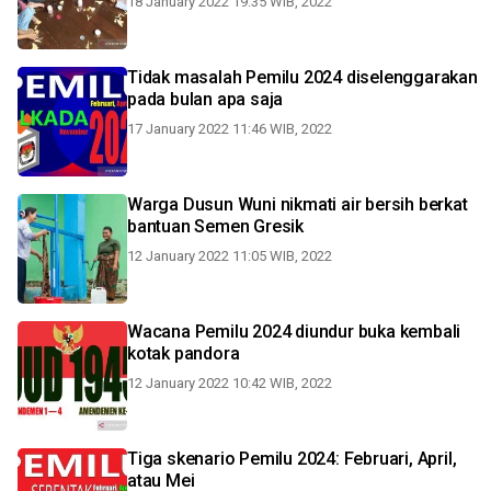
18 January 2022 19:35 WIB, 2022
Tidak masalah Pemilu 2024 diselenggarakan
pada bulan apa saja
17 January 2022 11:46 WIB, 2022
Warga Dusun Wuni nikmati air bersih berkat
bantuan Semen Gresik
12 January 2022 11:05 WIB, 2022
Wacana Pemilu 2024 diundur buka kembali
kotak pandora
12 January 2022 10:42 WIB, 2022
Tiga skenario Pemilu 2024: Februari, April,
atau Mei