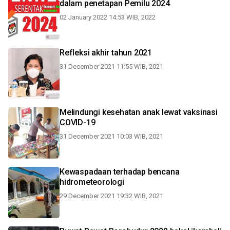
dalam penetapan Pemilu 2024
02 January 2022 14:53 WIB, 2022
Refleksi akhir tahun 2021
31 December 2021 11:55 WIB, 2021
Melindungi kesehatan anak lewat vaksinasi
COVID-19
31 December 2021 10:03 WIB, 2021
Kewaspadaan terhadap bencana
hidrometeorologi
29 December 2021 19:32 WIB, 2021