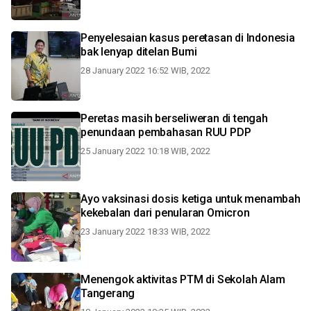
Penyelesaian kasus peretasan di Indonesia
bak lenyap ditelan Bumi
28 January 2022 16:52 WIB, 2022
Peretas masih berseliweran di tengah
penundaan pembahasan RUU PDP
25 January 2022 10:18 WIB, 2022
Ayo vaksinasi dosis ketiga untuk menambah
kekebalan dari penularan Omicron
23 January 2022 18:33 WIB, 2022
Menengok aktivitas PTM di Sekolah Alam
Tangerang