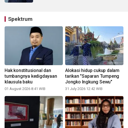
Spektrum
Hak konstitusional dan
Alokasi hidup cukup dalam
tumbangnya kedigdayaan
tarikan "Saparan Tumpeng
klausula baku
Jongko Ingkung Sewu"
01 August 2026 8:41 WIB
31 July 2026 12:42 WIB