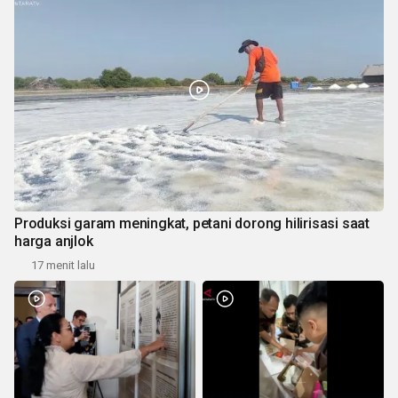
Produksi garam meningkat, petani dorong hilirisasi saat
harga anjlok
17 menit lalu