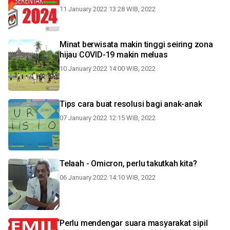
11 January 2022 13:28 WIB, 2022
Minat berwisata makin tinggi seiring zona
hijau COVID-19 makin meluas
10 January 2022 14:00 WIB, 2022
Tips cara buat resolusi bagi anak-anak
07 January 2022 12:15 WIB, 2022
Telaah - Omicron, perlu takutkah kita?
06 January 2022 14:10 WIB, 2022
Perlu mendengar suara masyarakat sipil