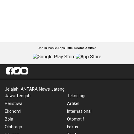
Unduh Mobile Apps untuk iOS dan Android
Jelajahi ANTARA News Jateng
Jawa Tengah
Teknologi
Peristiwa
Artikel
Ekonomi
Internasional
Bola
Otomotif
Olahraga
Fokus