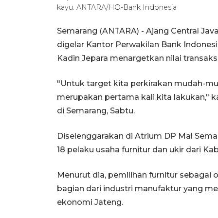
kayu. ANTARA/HO-Bank Indonesia
Semarang (ANTARA) - Ajang Central Java
digelar Kantor Perwakilan Bank Indones
Kadin Jepara menargetkan nilai transaks
"Untuk target kita perkirakan mudah-mud
merupakan pertama kali kita lakukan," 
di Semarang, Sabtu.
Diselenggarakan di Atrium DP Mal Semara
18 pelaku usaha furnitur dan ukir dari Ka
Menurut dia, pemilihan furnitur sebagai 
bagian dari industri manufaktur yang
ekonomi Jateng.