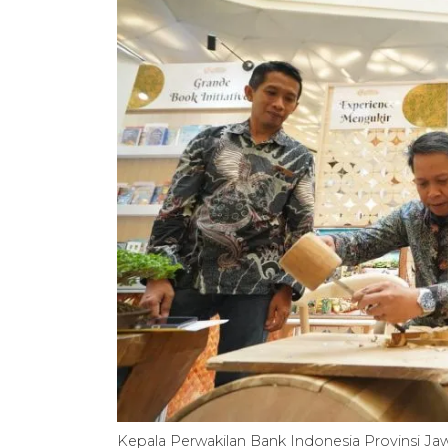
Kepala Perwakilan Bank Indonesia Provinsi 