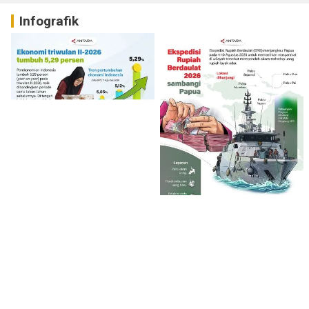
Infografik