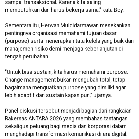
sampai transaksional. Karena kita saling
membutuhkan dan harus bekerja sama," kata Boy.
Sementara itu, Herwan Muldidarmawan menekankan
pentingnya organisasi memahami tujuan dasar
(purpose) serta menerapkan tata kelola yang baik dan
manajemen risiko demi menjaga keberlanjutan di
tengah perubahan.
"Untuk bisa sustain, kita harus memahami purpose.
Change management bukan mengubah total, tetapi
bagaimana menguatkan purpose yang dimiliki agar
lebih adaptif dan sustain kapan pun," ujarnya.
Panel diskusi tersebut menjadi bagian dari rangkaian
Rakernas ANTARA 2026 yang membahas tantangan
sekaligus peluang bagi media dan korporasi dalam
menghadapi transformasi komunikasi di era digital.