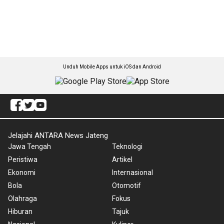
Unduh Mobile Apps untuk iOS dan Android
Jelajahi ANTARA News Jateng
Jawa Tengah
Teknologi
Peristiwa
Artikel
Ekonomi
Internasional
Bola
Otomotif
Olahraga
Fokus
Hiburan
Tajuk