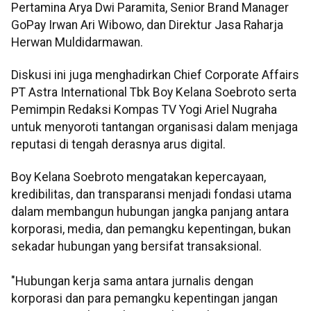
Pertamina Arya Dwi Paramita, Senior Brand Manager
GoPay Irwan Ari Wibowo, dan Direktur Jasa Raharja
Herwan Muldidarmawan.
Diskusi ini juga menghadirkan Chief Corporate Affairs
PT Astra International Tbk Boy Kelana Soebroto serta
Pemimpin Redaksi Kompas TV Yogi Ariel Nugraha
untuk menyoroti tantangan organisasi dalam menjaga
reputasi di tengah derasnya arus digital.
Boy Kelana Soebroto mengatakan kepercayaan,
kredibilitas, dan transparansi menjadi fondasi utama
dalam membangun hubungan jangka panjang antara
korporasi, media, dan pemangku kepentingan, bukan
sekadar hubungan yang bersifat transaksional.
"Hubungan kerja sama antara jurnalis dengan
korporasi dan para pemangku kepentingan jangan