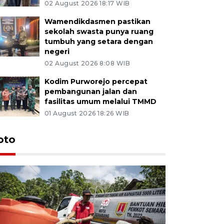
02 August 2026 18:17 WIB
Wamendikdasmen pastikan
sekolah swasta punya ruang
tumbuh yang setara dengan
negeri
02 August 2026 8:08 WIB
Kodim Purworejo percepat
pembangunan jalan dan
fasilitas umum melalui TMMD
01 August 2026 18:26 WIB
oto