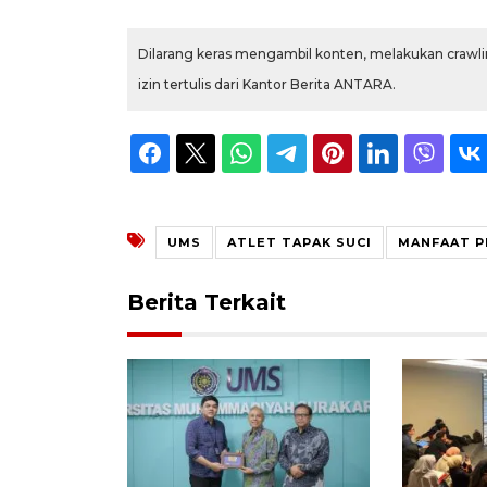
Dilarang keras mengambil konten, melakukan crawlin
izin tertulis dari Kantor Berita ANTARA.
UMS
ATLET TAPAK SUCI
MANFAAT P
Berita Terkait