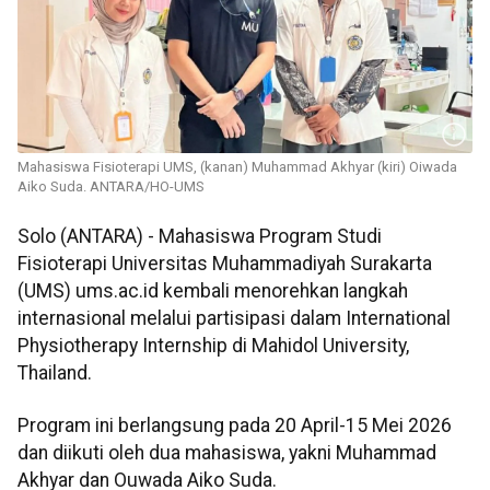
Mahasiswa Fisioterapi UMS, (kanan) Muhammad Akhyar (kiri) Oiwada
Aiko Suda. ANTARA/HO-UMS
Solo (ANTARA) - Mahasiswa Program Studi
Fisioterapi Universitas Muhammadiyah Surakarta
(UMS) ums.ac.id kembali menorehkan langkah
internasional melalui partisipasi dalam International
Physiotherapy Internship di Mahidol University,
Thailand.
Program ini berlangsung pada 20 April-15 Mei 2026
dan diikuti oleh dua mahasiswa, yakni Muhammad
Akhyar dan Ouwada Aiko Suda.