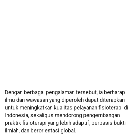
Dengan berbagai pengalaman tersebut, ia berharap
ilmu dan wawasan yang diperoleh dapat diterapkan
untuk meningkatkan kualitas pelayanan fisioterapi di
Indonesia, sekaligus mendorong pengembangan
praktik fisioterapi yang lebih adaptif, berbasis bukti
ilmiah, dan berorientasi global.