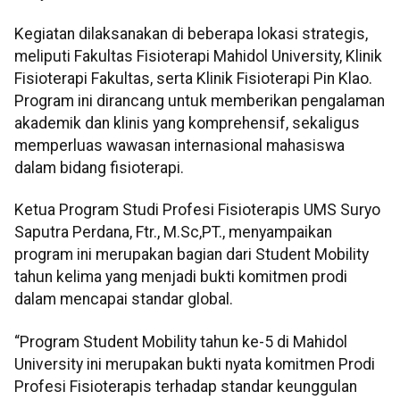
Kegiatan dilaksanakan di beberapa lokasi strategis,
meliputi Fakultas Fisioterapi Mahidol University, Klinik
Fisioterapi Fakultas, serta Klinik Fisioterapi Pin Klao.
Program ini dirancang untuk memberikan pengalaman
akademik dan klinis yang komprehensif, sekaligus
memperluas wawasan internasional mahasiswa
dalam bidang fisioterapi.
Ketua Program Studi Profesi Fisioterapis UMS Suryo
Saputra Perdana, Ftr., M.Sc,PT., menyampaikan
program ini merupakan bagian dari Student Mobility
tahun kelima yang menjadi bukti komitmen prodi
dalam mencapai standar global.
“Program Student Mobility tahun ke-5 di Mahidol
University ini merupakan bukti nyata komitmen Prodi
Profesi Fisioterapis terhadap standar keunggulan