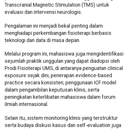
Transcranial Magnetic Stimulation (TMS) untuk
evaluasi dan intervensi neurologis.
Pengalaman ini menjadi bekal penting dalam
menghadapi perkembangan fisioterapi berbasis
teknologi dan data di masa depan.
Melalui program ini, mahasiswa juga mengidentifikasi
sejumlah praktik unggulan yang dapat diadopsi oleh
Prodi Fisioterapi UMS, di antaranya penguatan clinical
exposure sejak dini, penerapan evidence-based
practice secara konsisten, penggunaan ICF model
dalam pengambilan keputusan klinis, serta
peningkatan keterlibatan mahasiswa dalam forum
ilmiah internasional.
Selain itu, sistem monitoring klinis yang terstruktur
serta budaya diskusi kasus dan self-evaluation juga