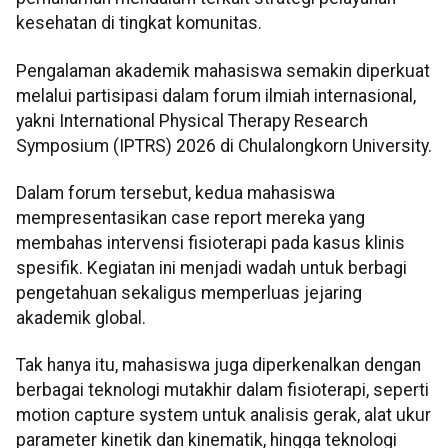
kesehatan di tingkat komunitas.
Pengalaman akademik mahasiswa semakin diperkuat
melalui partisipasi dalam forum ilmiah internasional,
yakni International Physical Therapy Research
Symposium (IPTRS) 2026 di Chulalongkorn University.
Dalam forum tersebut, kedua mahasiswa
mempresentasikan case report mereka yang
membahas intervensi fisioterapi pada kasus klinis
spesifik. Kegiatan ini menjadi wadah untuk berbagi
pengetahuan sekaligus memperluas jejaring
akademik global.
Tak hanya itu, mahasiswa juga diperkenalkan dengan
berbagai teknologi mutakhir dalam fisioterapi, seperti
motion capture system untuk analisis gerak, alat ukur
parameter kinetik dan kinematik, hingga teknologi