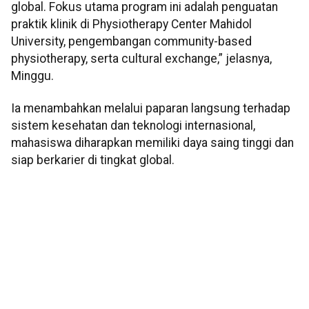
global. Fokus utama program ini adalah penguatan
praktik klinik di Physiotherapy Center Mahidol
University, pengembangan community-based
physiotherapy, serta cultural exchange,” jelasnya,
Minggu.
Ia menambahkan melalui paparan langsung terhadap
sistem kesehatan dan teknologi internasional,
mahasiswa diharapkan memiliki daya saing tinggi dan
siap berkarier di tingkat global.