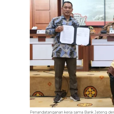
Penandatanganan kerja sama Bank Jateng d