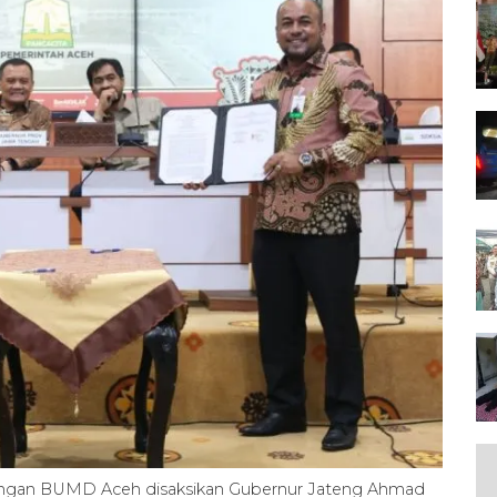
engan BUMD Aceh disaksikan Gubernur Jateng Ahmad