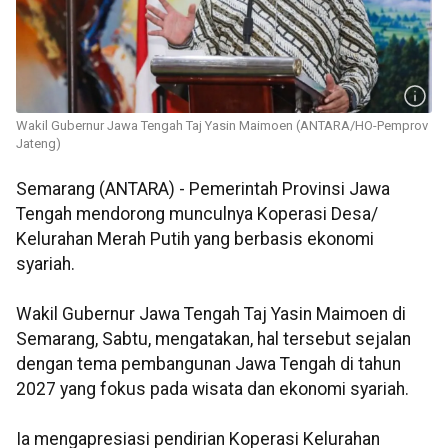
Wakil Gubernur Jawa Tengah Taj Yasin Maimoen (ANTARA/HO-Pemprov
Jateng)
Semarang (ANTARA) - Pemerintah Provinsi Jawa
Tengah mendorong munculnya Koperasi Desa/
Kelurahan Merah Putih yang berbasis ekonomi
syariah.
Wakil Gubernur Jawa Tengah Taj Yasin Maimoen di
Semarang, Sabtu, mengatakan, hal tersebut sejalan
dengan tema pembangunan Jawa Tengah di tahun
2027 yang fokus pada wisata dan ekonomi syariah.
Ia mengapresiasi pendirian Koperasi Kelurahan