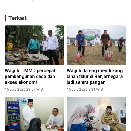
Terkait
Wagub: TMMD percepat
Wagub Jateng mendukung
pembangunan desa dan
lahan tidur di Banjarnegara
akses ekonomi
jadi sentra pangan
15 July 2026 23:57 WIB
15 July 2026 8:31 WIB