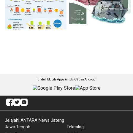
Unduh Mobile Apps untuk iOS dan Android
Jelajahi ANTARA News Jateng
Jawa Tengah
Teknologi