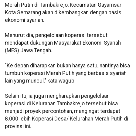
Merah Putih di Tambakrejo, Kecamatan Gayamsari
Kota Semarang akan dikembangkan dengan basis
ekonomi syariah.
Menurut dia, pengelolaan koperasi tersebut
mendapat dukungan Masyarakat Ekonomi Syariah
(MES) Jawa Tengah.
"Ke depan diharapkan bukan hanya satu, nantinya bisa
tumbuh koperasi Merah Putih yang berbasis syariah
lain yang muncul," kata wagub.
Selain itu, ia juga mengharapkan pengelolaan
koperasi di Kelurahan Tambakrejo tersebut bisa
menjadi proyek percontohan, mengingat terdapat
8.000 lebih Koperasi Desa/ Kelurahan Merah Putih di
provinsi ini.