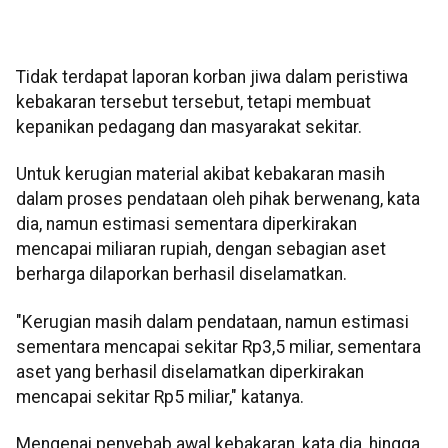
Tidak terdapat laporan korban jiwa dalam peristiwa
kebakaran tersebut tersebut, tetapi membuat
kepanikan pedagang dan masyarakat sekitar.
Untuk kerugian material akibat kebakaran masih
dalam proses pendataan oleh pihak berwenang, kata
dia, namun estimasi sementara diperkirakan
mencapai miliaran rupiah, dengan sebagian aset
berharga dilaporkan berhasil diselamatkan.
"Kerugian masih dalam pendataan, namun estimasi
sementara mencapai sekitar Rp3,5 miliar, sementara
aset yang berhasil diselamatkan diperkirakan
mencapai sekitar Rp5 miliar," katanya.
Mengenai penyebab awal kebakaran, kata dia, hingga