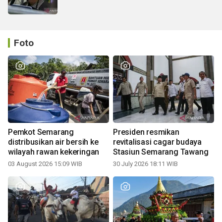
Foto
Pemkot Semarang
Presiden resmikan
distribusikan air bersih ke
revitalisasi cagar budaya
wilayah rawan kekeringan
Stasiun Semarang Tawang
03 August 2026 15:09 WIB
30 July 2026 18:11 WIB