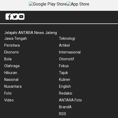
Jelajahi ANTARA News Jateng
Jawa Tengah
Teknologi
Peristiwa
Artikel
Ekonomi
Internasional
Bola
Otomotif
Olahraga
Fokus
Hiburan
Tajuk
Nasional
Kuliner
Nusantara
English
Foto
Redaksi
Video
ANTARA Foto
BrandA
RSS