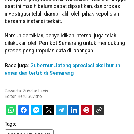
saat ini masih belum dapat dipastikan, dan proses
investigasi telah diambil alih oleh pihak kepolisian
bersama instansi terkait.
Namun demikian, penyelidikan internal juga telah
dilakukan oleh Pemkot Semarang untuk mendukung
proses pengumpulan data di lapangan.
Baca juga:
Gubernur Jateng apresiasi aksi buruh
aman dan tertib di Semarang
Pewarta: Zuhdiar Laeis
Editor:
Heru Suyitno
Tags:
PASAR KANJENGAN