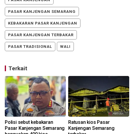
PASAR KANJENGAN SEMARANG
KEBAKARAN PASAR KANJENGAN
PASAR KANJENGAN TERBAKAR
PASAR TRADISIONAL
WALI
Terkait
Polisi sebut kebakaran
Ratusan kios Pasar
Pasar Kanjengan Semarang
Kanjengan Semarang