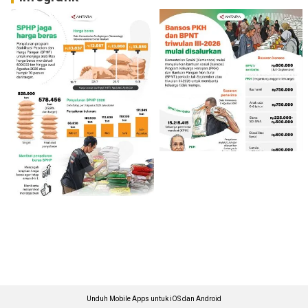
Unduh Mobile Apps untuk iOS dan Android