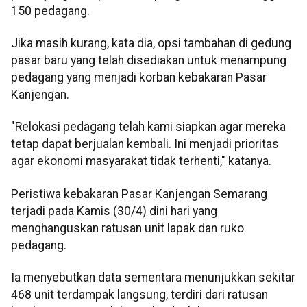
150 pedagang.
Jika masih kurang, kata dia, opsi tambahan di gedung
pasar baru yang telah disediakan untuk menampung
pedagang yang menjadi korban kebakaran Pasar
Kanjengan.
"Relokasi pedagang telah kami siapkan agar mereka
tetap dapat berjualan kembali. Ini menjadi prioritas
agar ekonomi masyarakat tidak terhenti," katanya.
Peristiwa kebakaran Pasar Kanjengan Semarang
terjadi pada Kamis (30/4) dini hari yang
menghanguskan ratusan unit lapak dan ruko
pedagang.
Ia menyebutkan data sementara menunjukkan sekitar
468 unit terdampak langsung, terdiri dari ratusan