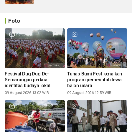
Foto
Festival Dug Dug Der
Tunas Bumi Fest kenalkan
Semarangan perkuat
program pemerintah lewat
identitas budaya lokal
balon udara
09 August 2026 13:02 WIB
09 August 2026 12:59 WIB