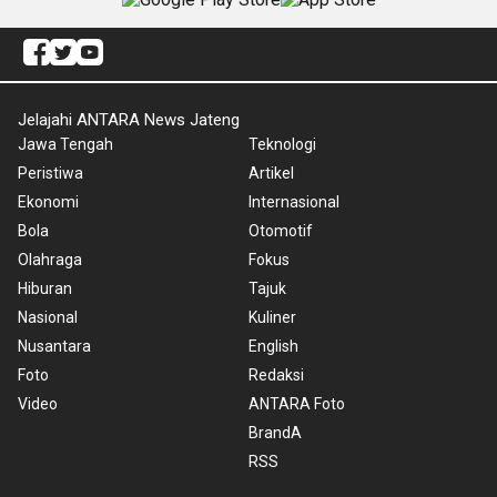
Jelajahi ANTARA News Jateng
Jawa Tengah
Teknologi
Peristiwa
Artikel
Ekonomi
Internasional
Bola
Otomotif
Olahraga
Fokus
Hiburan
Tajuk
Nasional
Kuliner
Nusantara
English
Foto
Redaksi
Video
ANTARA Foto
BrandA
RSS