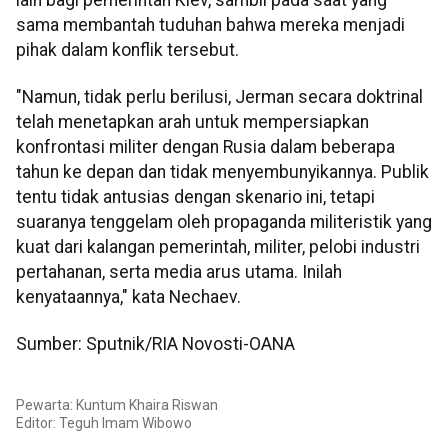
sama membantah tuduhan bahwa mereka menjadi
pihak dalam konflik tersebut.
"Namun, tidak perlu berilusi, Jerman secara doktrinal
telah menetapkan arah untuk mempersiapkan
konfrontasi militer dengan Rusia dalam beberapa
tahun ke depan dan tidak menyembunyikannya. Publik
tentu tidak antusias dengan skenario ini, tetapi
suaranya tenggelam oleh propaganda militeristik yang
kuat dari kalangan pemerintah, militer, pelobi industri
pertahanan, serta media arus utama. Inilah
kenyataannya," kata Nechaev.
Sumber: Sputnik/RIA Novosti-OANA
Pewarta: Kuntum Khaira Riswan
Editor:
Teguh Imam Wibowo