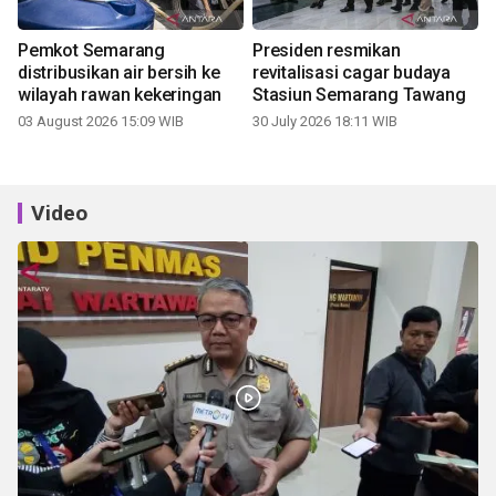
Pemkot Semarang
Presiden resmikan
distribusikan air bersih ke
revitalisasi cagar budaya
wilayah rawan kekeringan
Stasiun Semarang Tawang
03 August 2026 15:09 WIB
30 July 2026 18:11 WIB
Video