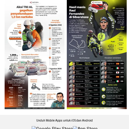
Unduh Mobile Apps untuk iOS dan Android