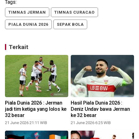
Tags:
TIMNAS JERMAN
TIMNAS CURACAO
PIALA DUNIA 2026
SEPAK BOLA
Terkait
Piala Dunia 2026 : Jerman
Hasil Piala Dunia 2026 :
jadi tim ketiga yang lolos ke
Deniz Undav bawa Jerman
32 besar
ke 32 besar
21 June 2026 21:11 WIB
21 June 2026 6:25 WIB
0