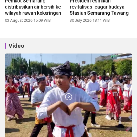
Pemkot Semarang
Presiden resmikan
distribusikan air bersih ke
revitalisasi cagar budaya
wilayah rawan kekeringan
Stasiun Semarang Tawang
03 August 2026 15:09 WIB
30 July 2026 18:11 WIB
Video