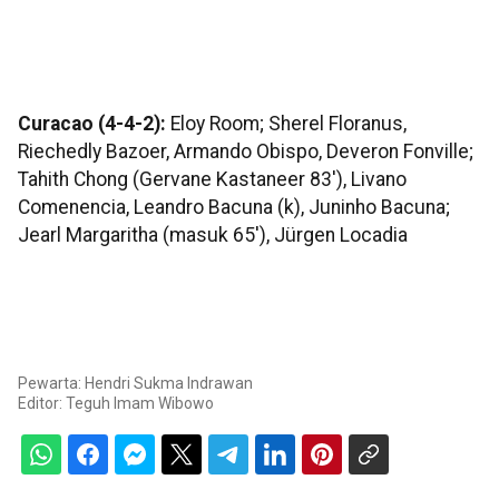
Curacao (4-4-2):
Eloy Room; Sherel Floranus,
Riechedly Bazoer, Armando Obispo, Deveron Fonville;
Tahith Chong (Gervane Kastaneer 83'), Livano
Comenencia, Leandro Bacuna (k), Juninho Bacuna;
Jearl Margaritha (masuk 65'), Jürgen Locadia
Pewarta: Hendri Sukma Indrawan
Editor:
Teguh Imam Wibowo