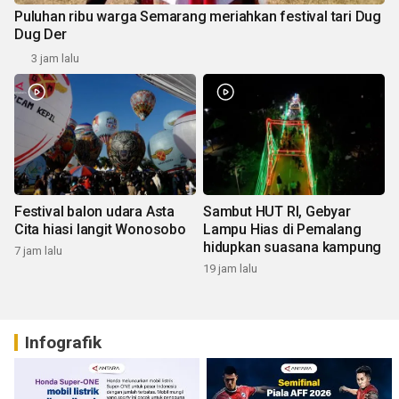
Puluhan ribu warga Semarang meriahkan festival tari Dug
Dug Der
3 jam lalu
Festival balon udara Asta
Sambut HUT RI, Gebyar
Cita hiasi langit Wonosobo
Lampu Hias di Pemalang
hidupkan suasana kampung
7 jam lalu
19 jam lalu
Infografik