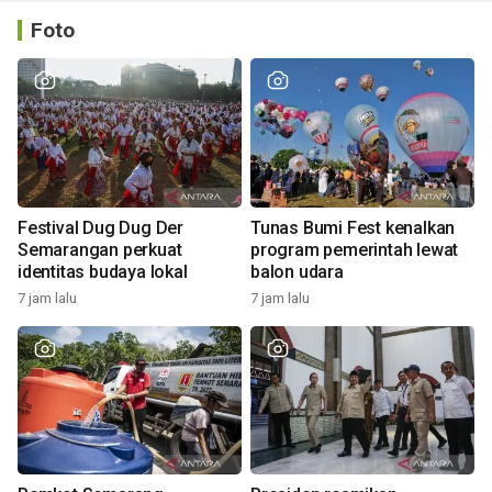
Foto
Festival Dug Dug Der
Tunas Bumi Fest kenalkan
Semarangan perkuat
program pemerintah lewat
identitas budaya lokal
balon udara
7 jam lalu
7 jam lalu