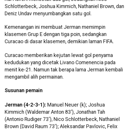
Schlotterbeck, Joshua Kimmich, Nathaniel Brown, dan
Deniz Undav menyumbangkan satu gol.
Kemenangan ini membuat Jerman memimpin
klasemen Grup E dengan tiga poin, sedangkan
Curacao di dasar klasemen, demikian laman FIFA.
Curacao memberikan kejutan lewat gol penyama
kedudukan yang dicetak Livano Comenencia pada
menit ke-21. Namun tak berapa lama Jerman kembali
mengambil alih permainan.
Susunan pemain
Jerman (4-2-3-1):
Manuel Neuer (k); Joshua
Kimmich (Waldemar Anton 83'), Jonathan Tah
(Antonio Rudiger 73'), Nico Schlotterbeck, Nathaniel
Brown (David Raum 73'); Aleksandar Pavlovic, Felix