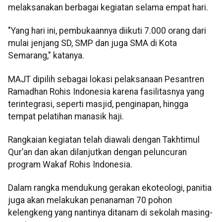
melaksanakan berbagai kegiatan selama empat hari.
"Yang hari ini, pembukaannya diikuti 7.000 orang dari
mulai jenjang SD, SMP dan juga SMA di Kota
Semarang," katanya.
MAJT dipilih sebagai lokasi pelaksanaan Pesantren
Ramadhan Rohis Indonesia karena fasilitasnya yang
terintegrasi, seperti masjid, penginapan, hingga
tempat pelatihan manasik haji.
Rangkaian kegiatan telah diawali dengan Takhtimul
Qur’an dan akan dilanjutkan dengan peluncuran
program Wakaf Rohis Indonesia.
Dalam rangka mendukung gerakan ekoteologi, panitia
juga akan melakukan penanaman 70 pohon
kelengkeng yang nantinya ditanam di sekolah masing-