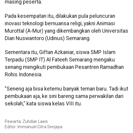
masing peserta.
Pada kesempatan itu, dilakukan pula peluncuran
inovasi teknologi bernuansa religi, yakni Animasi
Murottal (A-Mur) yang dikembangkan oleh Universitas
Dian Nuswantoro (Udinus) Semarang.
Sementara itu, Giftan Azkaniar, siswa SMP Islam
Terpadu (SMP IT) Al Fateeh Semarang mengaku
senang mengikuti pembukaan Pesantren Ramadhan
Rohis Indonesia.
"Seneng aja bisa ketemu banyak teman baru. Tadi ikut
pembukaan aja, ke sini bareng sama perwakilan dari
sekolah," kata siswa kelas VIII itu.
Pewarta: Zuhdiar Laeis
Editor:
Immanuel Citra Senjaya