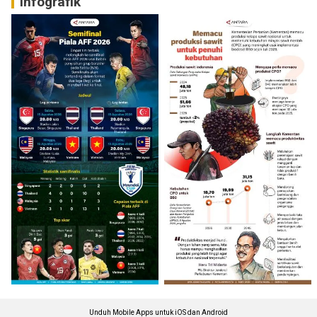
Infografik
Unduh Mobile Apps untuk iOS dan Android