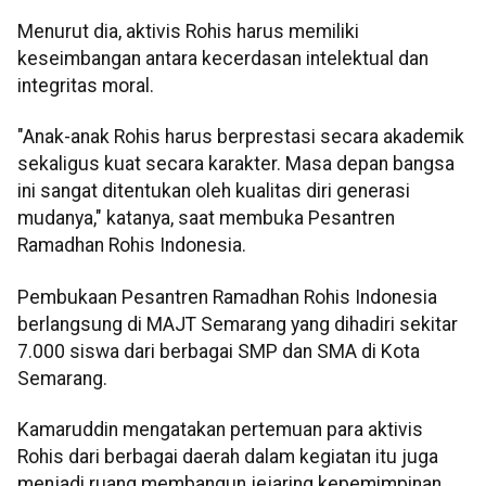
Menurut dia, aktivis Rohis harus memiliki
keseimbangan antara kecerdasan intelektual dan
integritas moral.
"Anak-anak Rohis harus berprestasi secara akademik
sekaligus kuat secara karakter. Masa depan bangsa
ini sangat ditentukan oleh kualitas diri generasi
mudanya," katanya, saat membuka Pesantren
Ramadhan Rohis Indonesia.
Pembukaan Pesantren Ramadhan Rohis Indonesia
berlangsung di MAJT Semarang yang dihadiri sekitar
7.000 siswa dari berbagai SMP dan SMA di Kota
Semarang.
Kamaruddin mengatakan pertemuan para aktivis
Rohis dari berbagai daerah dalam kegiatan itu juga
menjadi ruang membangun jejaring kepemimpinan