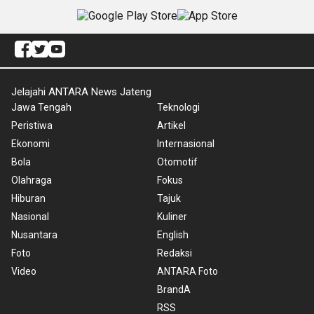
Jelajahi ANTARA News Jateng
Jawa Tengah
Teknologi
Peristiwa
Artikel
Ekonomi
Internasional
Bola
Otomotif
Olahraga
Fokus
Hiburan
Tajuk
Nasional
Kuliner
Nusantara
English
Foto
Redaksi
Video
ANTARA Foto
BrandA
RSS