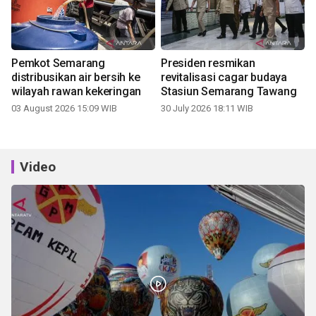
Pemkot Semarang
Presiden resmikan
distribusikan air bersih ke
revitalisasi cagar budaya
wilayah rawan kekeringan
Stasiun Semarang Tawang
03 August 2026 15:09 WIB
30 July 2026 18:11 WIB
Video