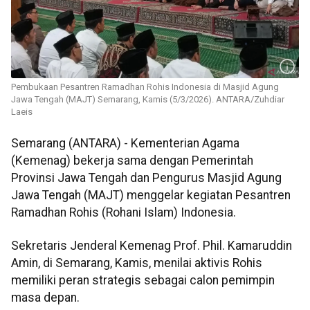
Pembukaan Pesantren Ramadhan Rohis Indonesia di Masjid Agung
Jawa Tengah (MAJT) Semarang, Kamis (5/3/2026). ANTARA/Zuhdiar
Laeis
Semarang (ANTARA) - Kementerian Agama
(Kemenag) bekerja sama dengan Pemerintah
Provinsi Jawa Tengah dan Pengurus Masjid Agung
Jawa Tengah (MAJT) menggelar kegiatan Pesantren
Ramadhan Rohis (Rohani Islam) Indonesia.
Sekretaris Jenderal Kemenag Prof. Phil. Kamaruddin
Amin, di Semarang, Kamis, menilai aktivis Rohis
memiliki peran strategis sebagai calon pemimpin
masa depan.