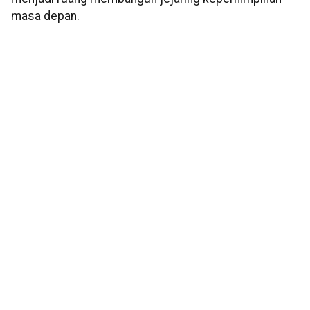
masa depan.