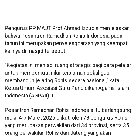
Pengurus PP MAJT Prof Ahmad Izzudin menjelaskan
bahwa Pesantren Ramadhan Rohis Indonesia pada
tahun ini merupakan penyelenggaraan yang keempat
kalinya di masjid tersebut.
"Kegiatan ini menjadi ruang strategis bagi para pelajar
untuk memperkuat nilai keislaman sekaligus
membangun jejaring Rohis secara nasional," kata
Ketua Umum Asosiasi Guru Pendidikan Agama Islam
Indonesia (AGPAII) itu.
Pesantren Ramadhan Rohis Indonesia itu berlangsung
mulai 4-7 Maret 2026 diikuti oleh 78 pengurus Rohis
yang merupakan perwakilan dari 34 provinsi, serta 35
orang perwakilan Rohis dari Jateng yang akan