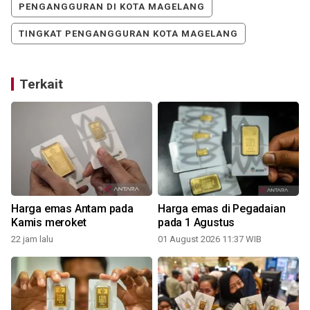
PENGANGGURAN DI KOTA MAGELANG
TINGKAT PENGANGGURAN KOTA MAGELANG
Terkait
Harga emas Antam pada
Harga emas di Pegadaian
Kamis meroket
pada 1 Agustus
22 jam lalu
01 August 2026 11:37 WIB