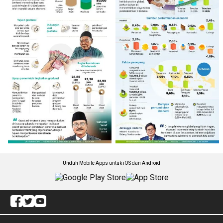
Unduh Mobile Apps untuk iOS dan Android