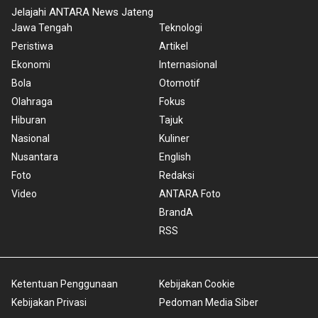
Jelajahi ANTARA News Jateng
Jawa Tengah
Teknologi
Peristiwa
Artikel
Ekonomi
Internasional
Bola
Otomotif
Olahraga
Fokus
Hiburan
Tajuk
Nasional
Kuliner
Nusantara
English
Foto
Redaksi
Video
ANTARA Foto
BrandA
RSS
Ketentuan Penggunaan
Kebijakan Cookie
Kebijakan Privasi
Pedoman Media Siber