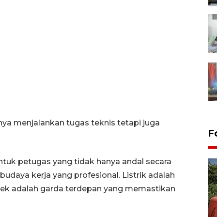
ya menjalankan tugas teknis tetapi juga
F
entuk petugas yang tidak hanya andal secara
budaya kerja yang profesional. Listrik adalah
tek adalah garda terdepan yang memastikan