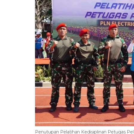
Penutupan Pelatihan Kedisiplinan Petugas Pel