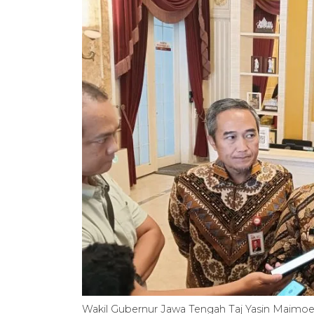
Wakil Gubernur Jawa Tengah Taj Yasin Maimoe